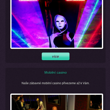
Mobilní casino
Naše zábavné mobilní casino přivezeme až k Vám.