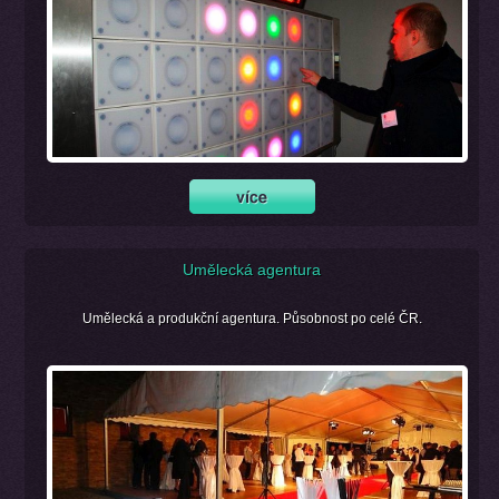
Umělecká agentura
Umělecká a produkční agentura. Působnost po celé ČR.