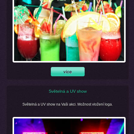
Světelná a UV show
Světelná a UV show na Vaši akci. Možnost vložení loga.