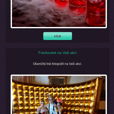
Fotokoutek na Vaši akci
Okamžitý tisk fotografií na Vaši akci.