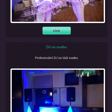
DJ na svatbu
Profesionální DJ na Vaši svatbu