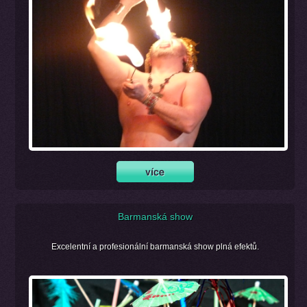
Barmanská show
Excelentní a profesionální barmanská show plná efektů.