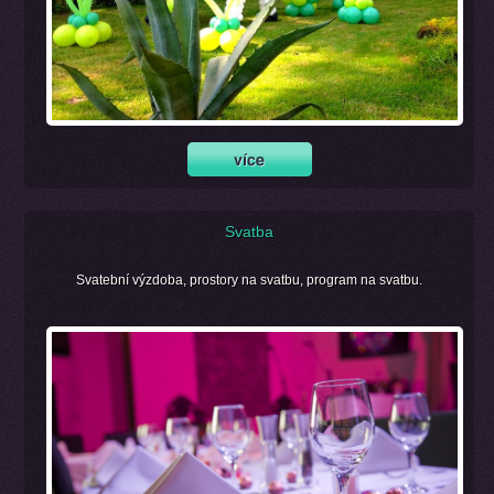
Svatba
Svatební výzdoba, prostory na svatbu, program na svatbu.