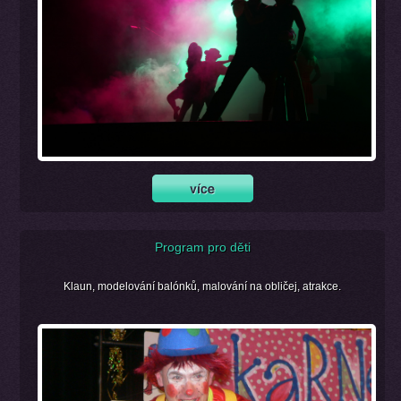
Program pro děti
Klaun, modelování balónků, malování na obličej, atrakce.