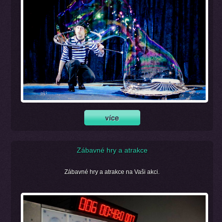
Zábavné hry a atrakce
Zábavné hry a atrakce na Vaši akci.