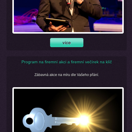
Program na firemní akci a firemní večírek na klíč
Zábavná akce na míru dle Vašeho přání.