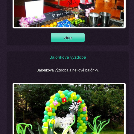
Balónková výzdoba
Balonková výzdoba a heliové balónky.