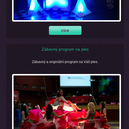
Zábavný program na ples
Zábavný a originální program na Váš ples.