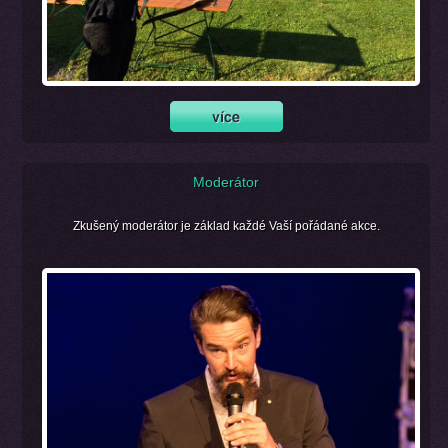
Moderátor
Zkušený moderátor je základ každé Vaší pořádané akce.