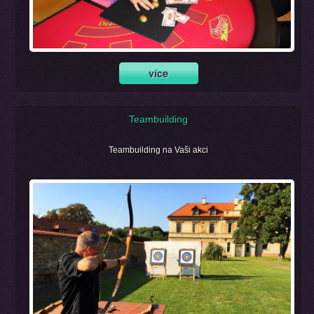
Teambuilding
Teambuilding na Vaši akci