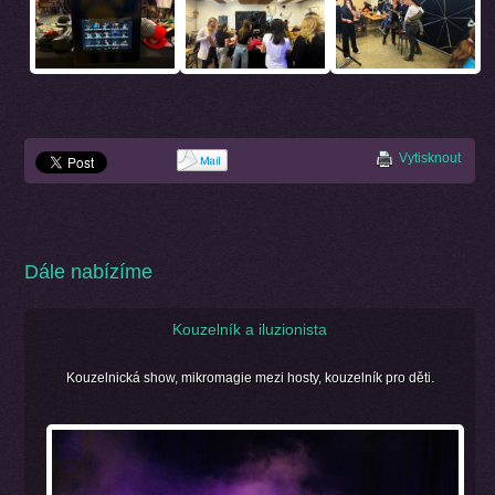
Vytisknout
Dále nabízíme
Kouzelník a iluzionista
Kouzelnická show, mikromagie mezi hosty, kouzelník pro děti.