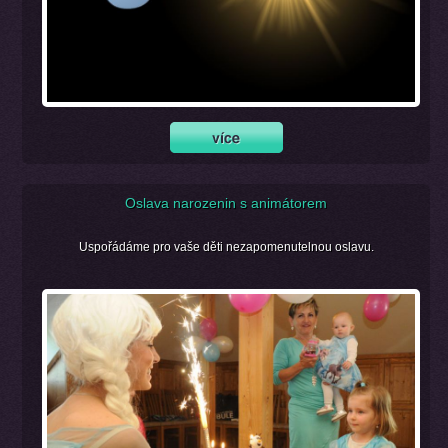
Oslava narozenin s animátorem
Uspořádáme pro vaše děti nezapomenutelnou oslavu.