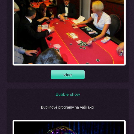
Bubble show
Bublinové programy na Vaši akci