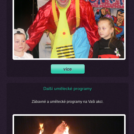
Další umělecké programy
Zábavné a umělecké programy na Vaši akci.