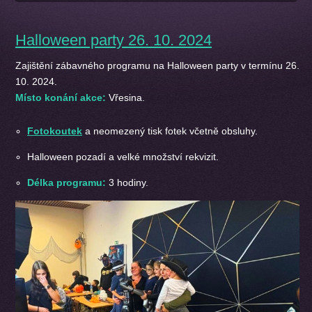
Halloween party 26. 10. 2024
Zajištění zábavného programu
na Halloween party v termínu 26.
10. 2024.
Místo konání akce:
Vřesina.
Fotokoutek
a neomezený tisk fotek včetně obsluhy.
Halloween pozadí a velké množství rekvizit.
Délka programu:
3 hodiny.