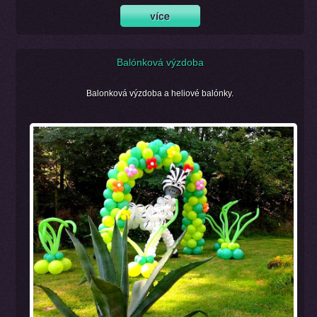
Balónková výzdoba
Balonková výzdoba a heliové balónky.