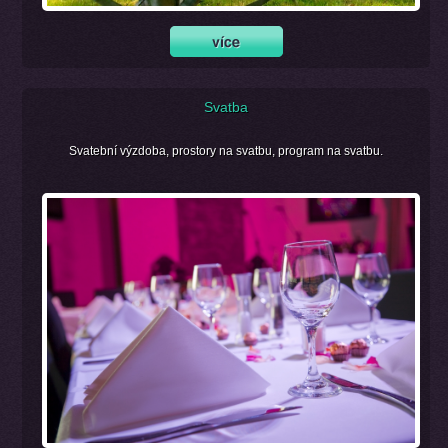
Svatba
Svatební výzdoba, prostory na svatbu, program na svatbu.