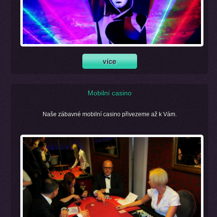
Mobilní casino
Naše zábavné mobilní casino přivezeme až k Vám.