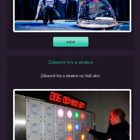
Zábavné hry a atrakce
Zábavné hry a atrakce na Vaši akci.