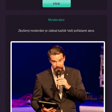
Moderátor
Zkušený moderátor je základ každé Vaší pořádané akce.