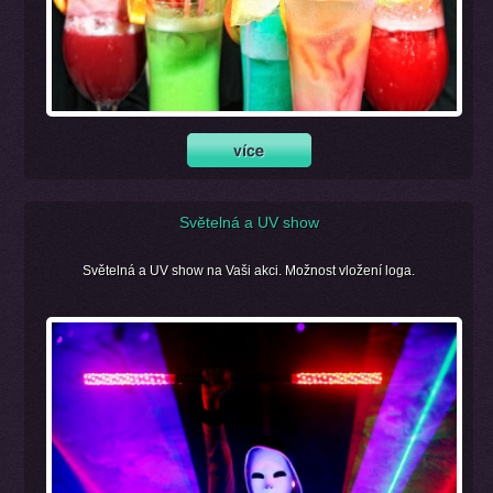
Světelná a UV show
Světelná a UV show na Vaši akci. Možnost vložení loga.