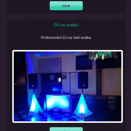
DJ na svatbu
Profesionální DJ na Vaši svatbu