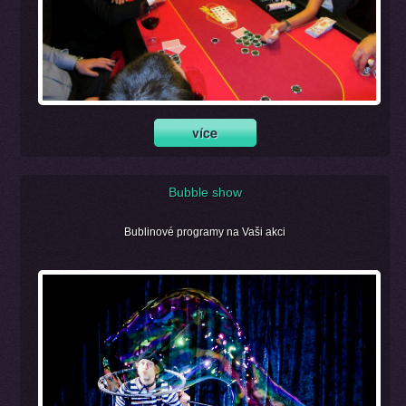
Bubble show
Bublinové programy na Vaši akci