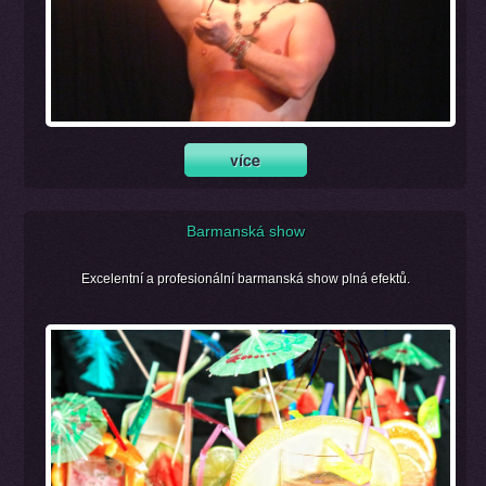
Barmanská show
Excelentní a profesionální barmanská show plná efektů.