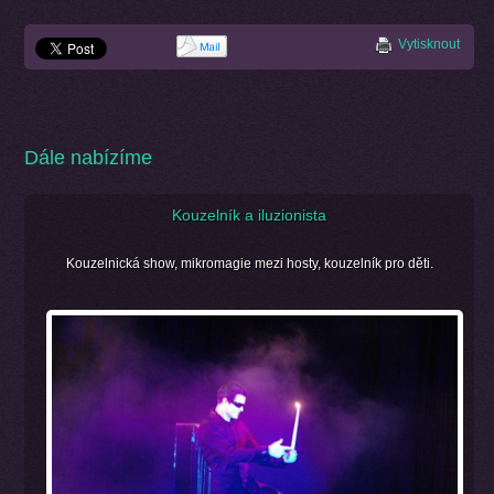
Vytisknout
Dále nabízíme
Kouzelník a iluzionista
Kouzelnická show, mikromagie mezi hosty, kouzelník pro děti.