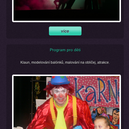
Program pro děti
Klaun, modelování balónků, malování na obličej, atrakce.