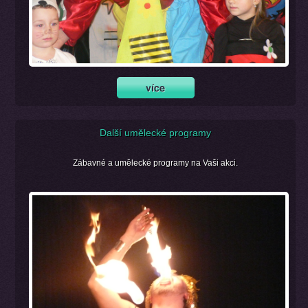
Další umělecké programy
Zábavné a umělecké programy na Vaši akci.