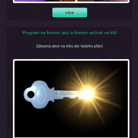
Program na firemní akci a firemní večírek na klíč
Zábavná akce na míru dle Vašeho přání.