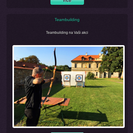
Teambuilding
Teambuilding na Vaši akci