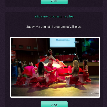
Zábavný program na ples
Zábavný a originální program na Váš ples.