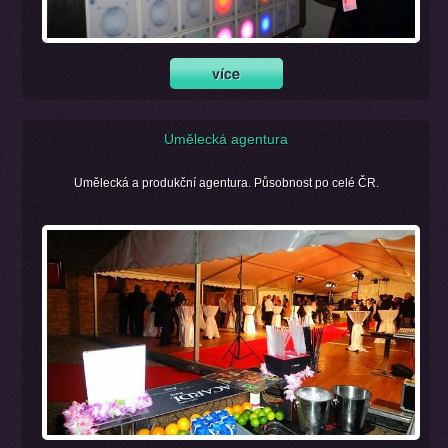
Umělecká agentura
Umělecká a produkční agentura. Působnost po celé ČR.