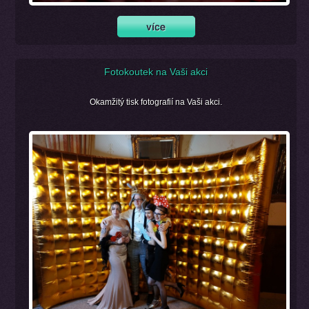
Fotokoutek na Vaši akci
Okamžitý tisk fotografií na Vaši akci.