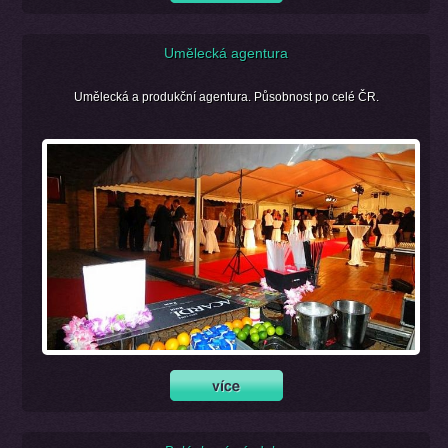
Umělecká agentura
Umělecká a produkční agentura. Působnost po celé ČR.