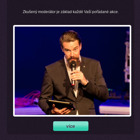
Zkušený moderátor je základ každé Vaší pořádané akce.