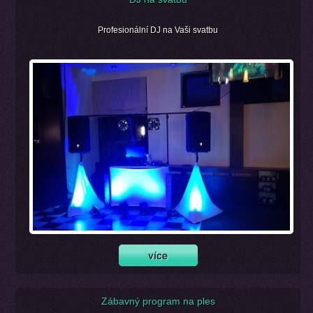
Profesionální DJ na Vaši svatbu
Zábavný program na ples