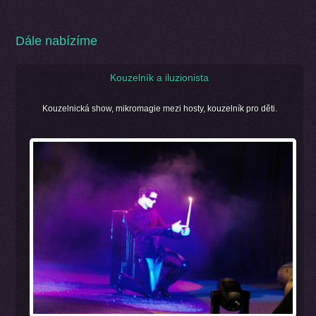
Dále nabízíme
Kouzelník a iluzionista
Kouzelnická show, mikromagie mezi hosty, kouzelník pro děti.