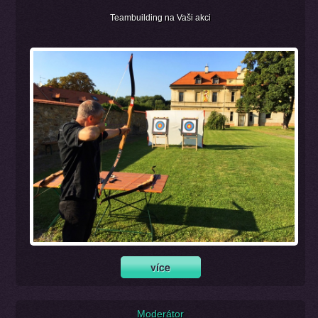
Teambuilding na Vaši akci
Moderátor