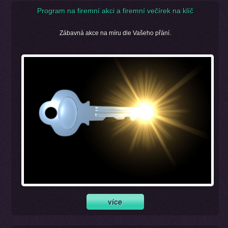
Program na firemní akci a firemní večírek na klíč
Zábavná akce na míru dle Vašeho přání.