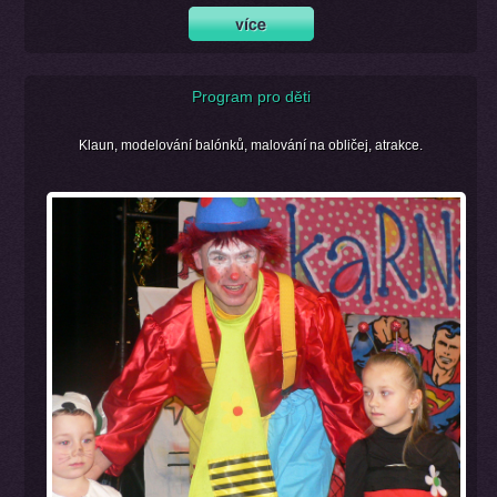
Program pro děti
Klaun, modelování balónků, malování na obličej, atrakce.