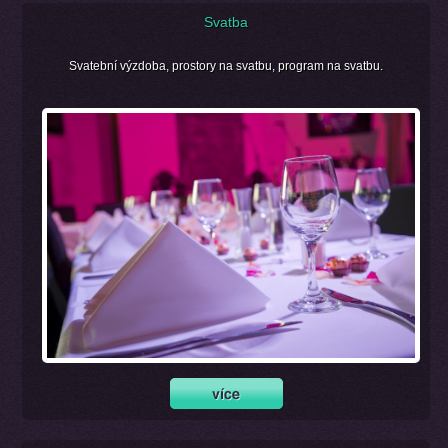
Svatba
Svatební výzdoba, prostory na svatbu, program na svatbu.