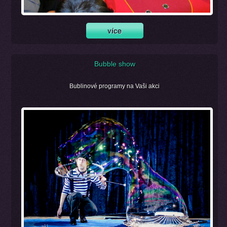
Bubble show
Bublinové programy na Vaši akci