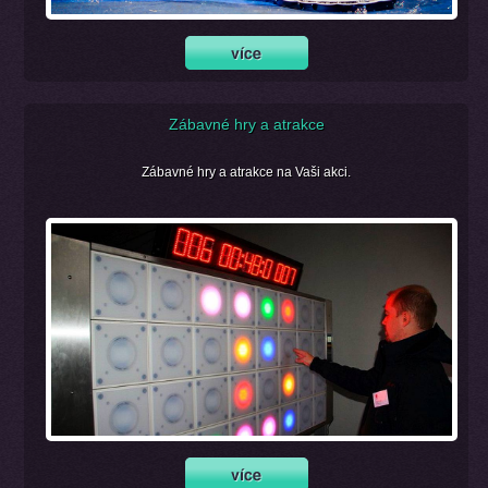
Zábavné hry a atrakce
Zábavné hry a atrakce na Vaši akci.