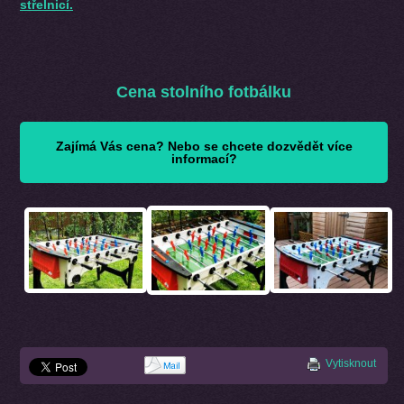
střelnicí.
Cena stolního fotbálku
Zajímá Vás cena? Nebo se chcete dozvědět více
informací?
Vytisknout