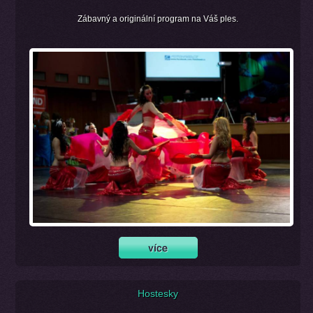
Zábavný a originální program na Váš ples.
Hostesky