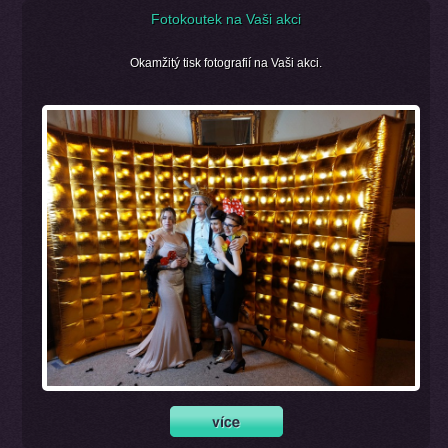
Fotokoutek na Vaši akci
Okamžitý tisk fotografií na Vaši akci.