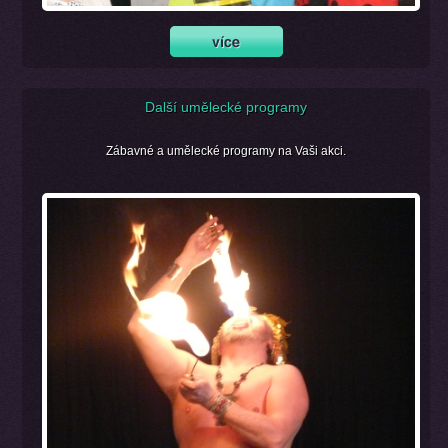
Další umělecké programy
Zábavné a umělecké programy na Vaši akci.