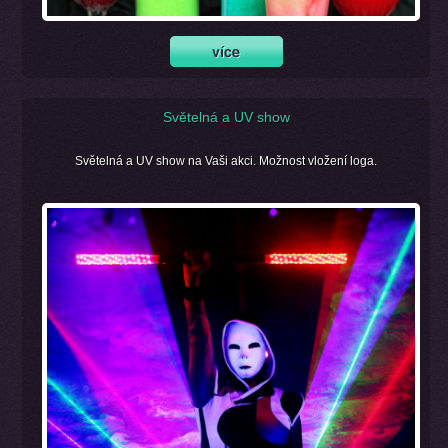
Světelná a UV show
Světelná a UV show na Vaši akci. Možnost vložení loga.