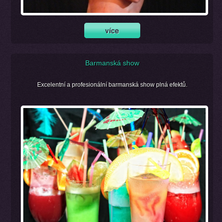
Barmanská show
Excelentní a profesionální barmanská show plná efektů.