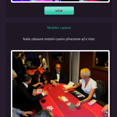
Mobilní casino
Naše zábavné mobilní casino přivezeme až k Vám.