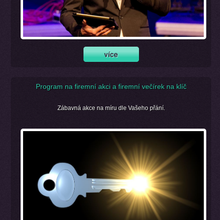
Program na firemní akci a firemní večírek na klíč
Zábavná akce na míru dle Vašeho přání.