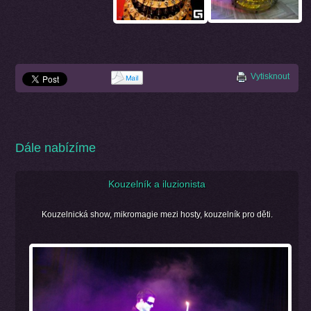
Vytisknout
Dále nabízíme
Kouzelník a iluzionista
Kouzelnická show, mikromagie mezi hosty, kouzelník pro děti.