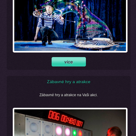
Zábavné hry a atrakce
Zábavné hry a atrakce na Vaši akci.