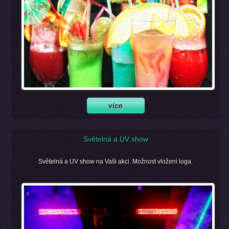
Světelná a UV show
Světelná a UV show na Vaši akci. Možnost vložení loga.