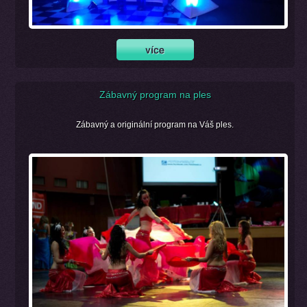
Zábavný program na ples
Zábavný a originální program na Váš ples.