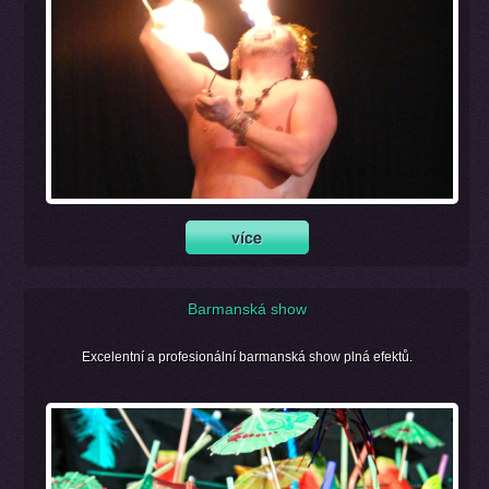
Barmanská show
Excelentní a profesionální barmanská show plná efektů.