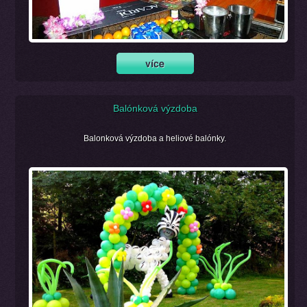
Balónková výzdoba
Balonková výzdoba a heliové balónky.