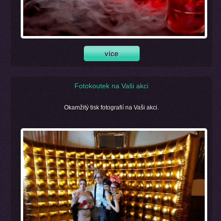
Fotokoutek na Vaši akci
Okamžitý tisk fotografií na Vaši akci.