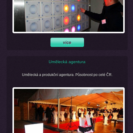
Umělecká agentura
Umělecká a produkční agentura. Působnost po celé ČR.