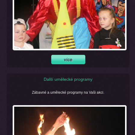
Další umělecké programy
Zábavné a umělecké programy na Vaši akci.