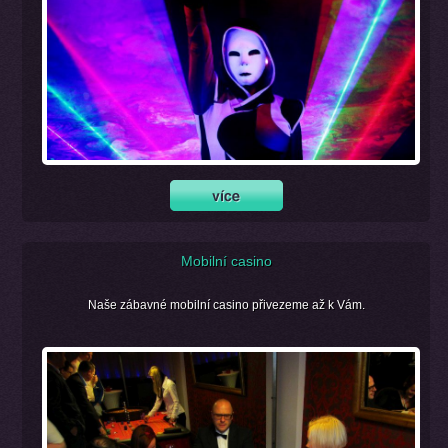
Mobilní casino
Naše zábavné mobilní casino přivezeme až k Vám.