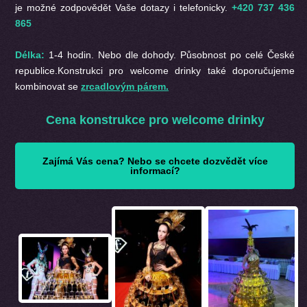
je možné zodpovědět Vaše dotazy i telefonicky.
+420 737 436
865
Délka:
1-4 hodin. Nebo dle dohody. Působnost po celé České
republice.Konstrukci pro welcome drinky také doporučujeme
kombinovat se
zrcadlovým párem.
Cena konstrukce pro welcome drinky
Zajímá Vás cena? Nebo se chcete dozvědět více
informací?