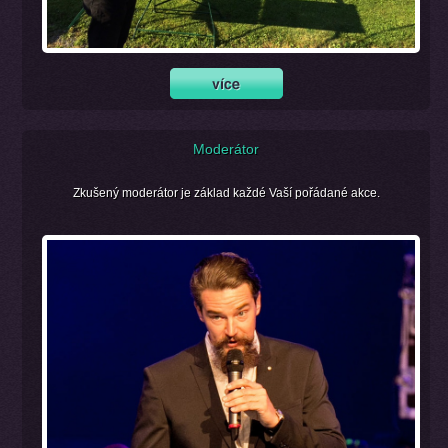
Moderátor
Zkušený moderátor je základ každé Vaší pořádané akce.