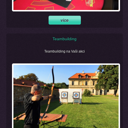
Teambuilding
Teambuilding na Vaši akci