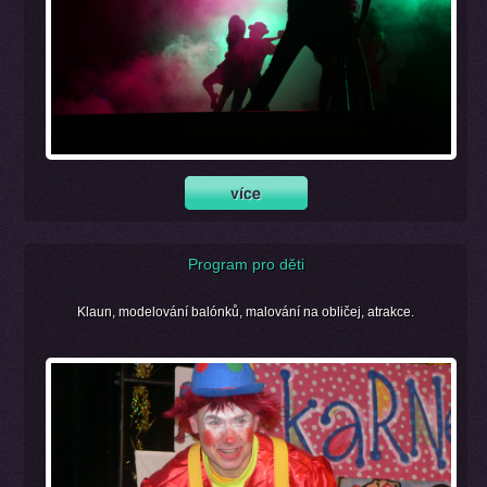
Program pro děti
Klaun, modelování balónků, malování na obličej, atrakce.