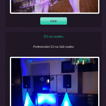
DJ na svatbu
Profesionální DJ na Vaši svatbu