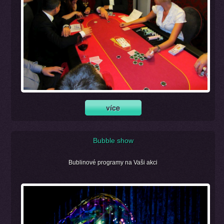
Bubble show
Bublinové programy na Vaši akci