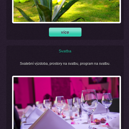
Svatba
Svatební výzdoba, prostory na svatbu, program na svatbu.