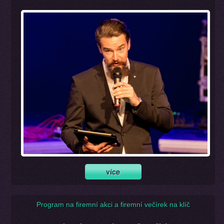
Program na firemní akci a firemní večírek na klíč