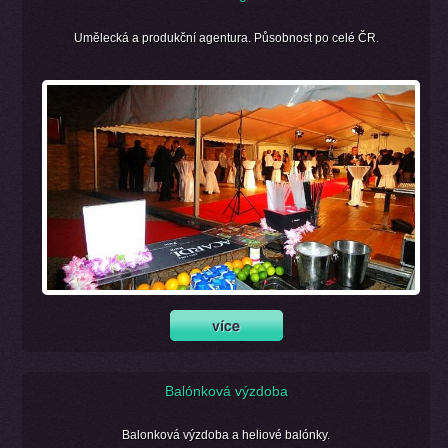
Umělecká a produkční agentura. Působnost po celé ČR.
Balónková výzdoba
Balonková výzdoba a heliové balónky.