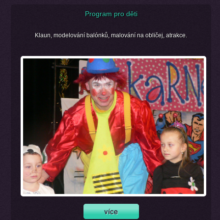
Program pro děti
Klaun, modelování balónků, malování na obličej, atrakce.