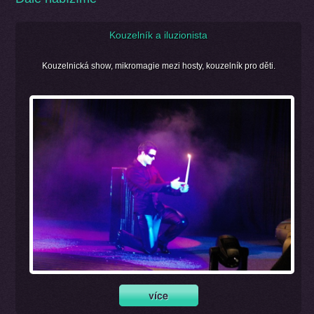
Kouzelník a iluzionista
Kouzelnická show, mikromagie mezi hosty, kouzelník pro děti.