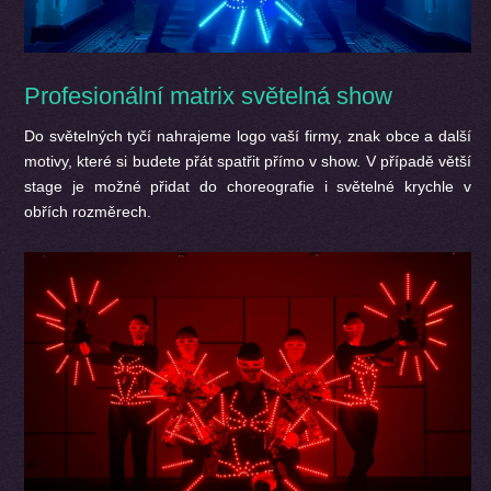
Profesionální matrix světelná show
Do světelných tyčí nahrajeme logo vaší firmy, znak obce a další
motivy, které si budete přát spatřit přímo v show. V případě větší
stage je možné přidat do choreografie i světelné krychle v
obřích rozměrech.