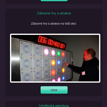
Zábavné hry a atrakce
Zábavné hry a atrakce na Vaši akci.
Umělecká agentura