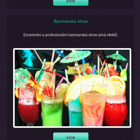
Barmanská show
Excelentní a profesionální barmanská show plná efektů.