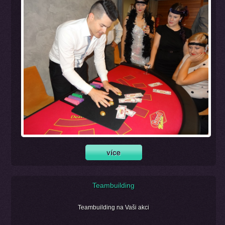
Teambuilding
Teambuilding na Vaši akci