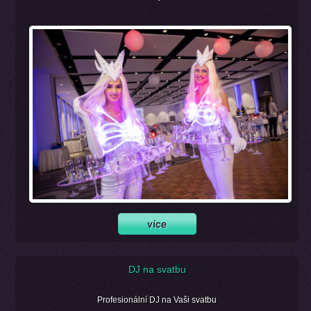
DJ na svatbu
Profesionální DJ na Vaši svatbu