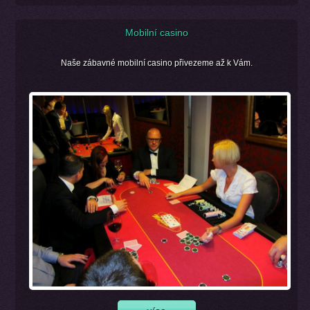
Mobilní casino
Naše zábavné mobilní casino přivezeme až k Vám.