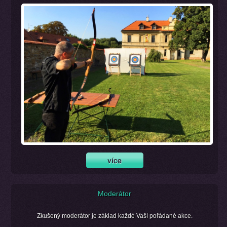
Moderátor
Zkušený moderátor je základ každé Vaší pořádané akce.