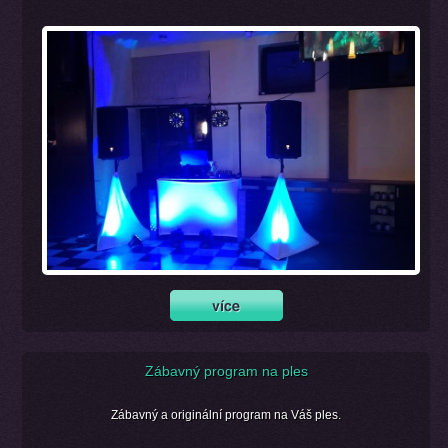
Zábavný program na ples
Zábavný a originální program na Váš ples.