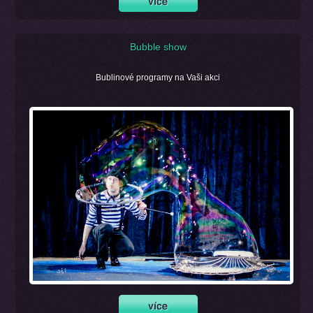
Bubble show
Bublinové programy na Vaši akci