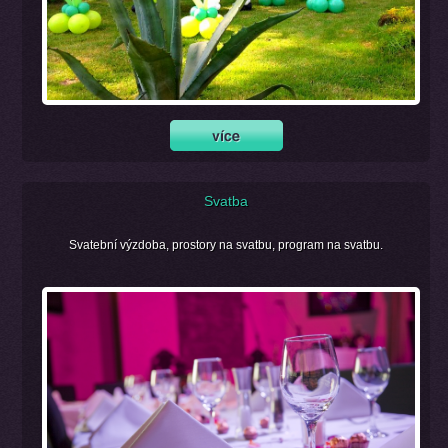
Svatba
Svatební výzdoba, prostory na svatbu, program na svatbu.