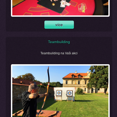
Teambuilding
Teambuilding na Vaši akci