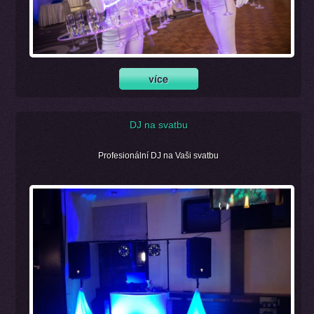
DJ na svatbu
Profesionální DJ na Vaši svatbu