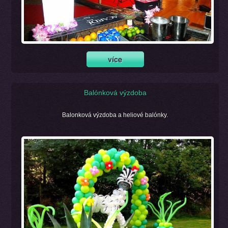
Balónková výzdoba
Balonková výzdoba a heliové balónky.