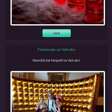
Fotokoutek na Vaši akci
Okamžitý tisk fotografií na Vaši akci.