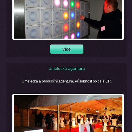
Umělecká agentura
Umělecká a produkční agentura. Působnost po celé ČR.