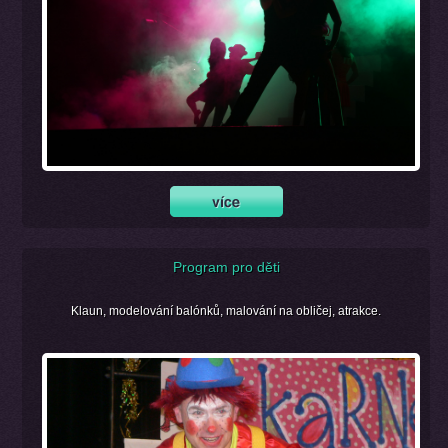
Program pro děti
Klaun, modelování balónků, malování na obličej, atrakce.