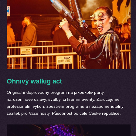
Ohnivý walkig act
Originální doprovodný program na jakoukoliv párty,
narozeninové oslavy, svatby, či firemní eventy. Zaručujeme
profesionální výkon, zpestření programu a nezapomenutelný
zážitek pro Vaše hosty. Působnost po celé České republice.