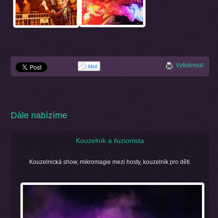
Vytisknout
Dále nabízíme
Kouzelník a iluzionista
Kouzelnická show, mikromagie mezi hosty, kouzelník pro děti.