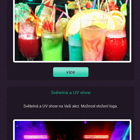
Světelná a UV show
Světelná a UV show na Vaši akci. Možnost vložení loga.