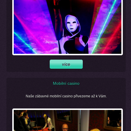
Mobilní casino
Naše zábavné mobilní casino přivezeme až k Vám.