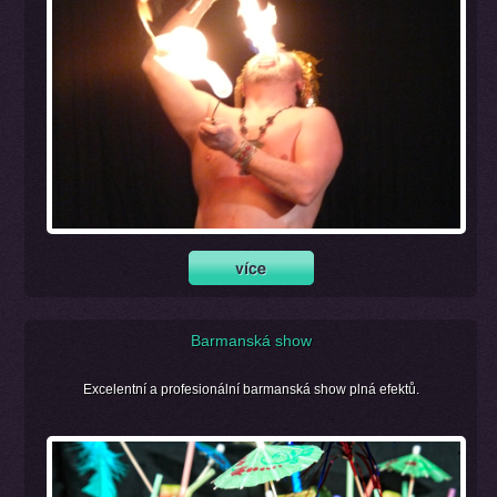
Barmanská show
Excelentní a profesionální barmanská show plná efektů.