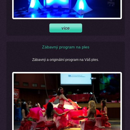
Zábavný program na ples
Zábavný a originální program na Váš ples.