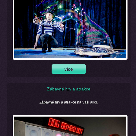
Zábavné hry a atrakce
Zábavné hry a atrakce na Vaši akci.