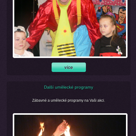
Další umělecké programy
Zábavné a umělecké programy na Vaši akci.