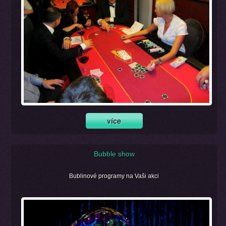
Bubble show
Bublinové programy na Vaši akci