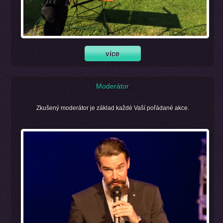
Moderátor
Zkušený moderátor je základ každé Vaší pořádané akce.