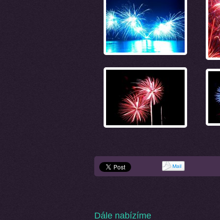
Dále nabízíme