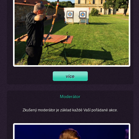
Moderátor
Zkušený moderátor je základ každé Vaší pořádané akce.