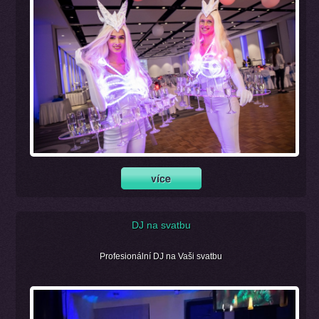
DJ na svatbu
Profesionální DJ na Vaši svatbu