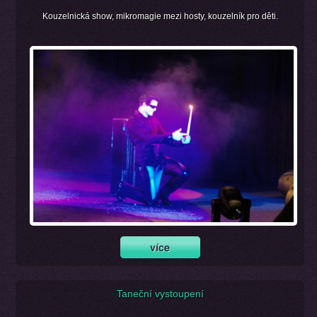
Kouzelnická show, mikromagie mezi hosty, kouzelník pro děti.
Taneční vystoupení