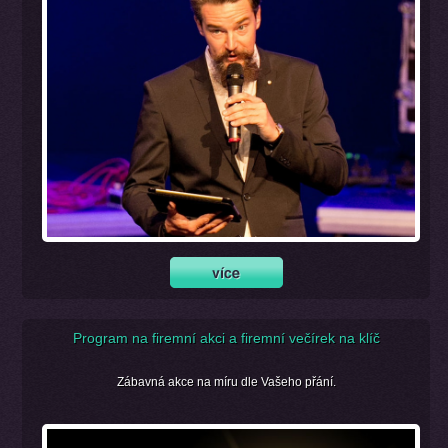
Program na firemní akci a firemní večírek na klíč
Zábavná akce na míru dle Vašeho přání.