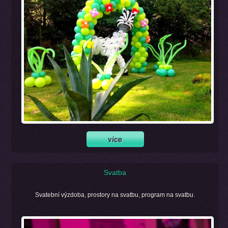
Svatba
Svatební výzdoba, prostory na svatbu, program na svatbu.