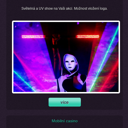
Světelná a UV show na Vaši akci. Možnost vložení loga.
Mobilní casino