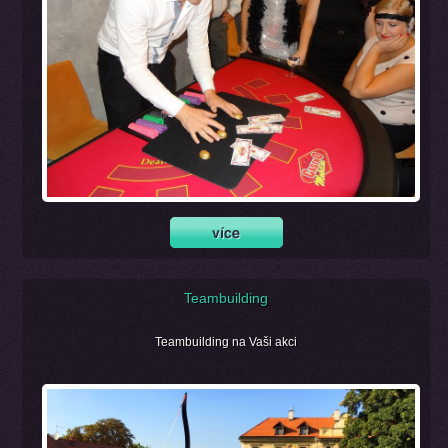
Teambuilding
Teambuilding na Vaši akci