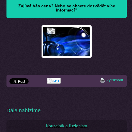
Zajímá Vás cena? Nebo se chcete dozvědět více
informací?
Vytisknout
Dále nabízíme
Kouzelník a iluzionista