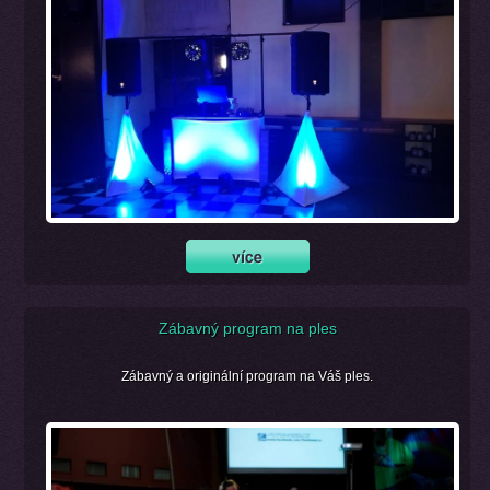
Zábavný program na ples
Zábavný a originální program na Váš ples.