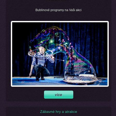
Bublinové programy na Vaši akci
Zábavné hry a atrakce