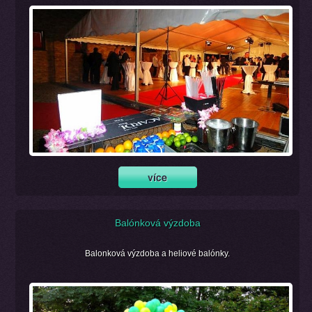
Balónková výzdoba
Balonková výzdoba a heliové balónky.