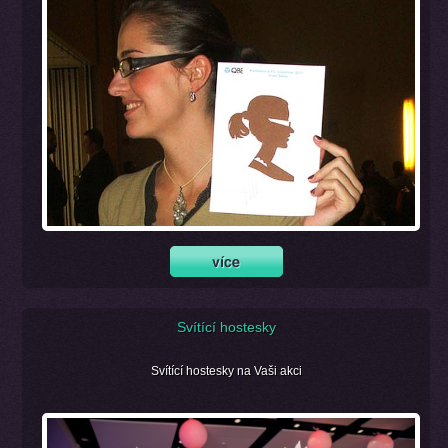
Svítící hostesky
Svítící hostesky na Vaši akci