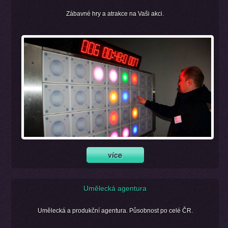
Zábavné hry a atrakce na Vaši akci.
Umělecká agentura
Umělecká a produkční agentura. Působnost po celé ČR.