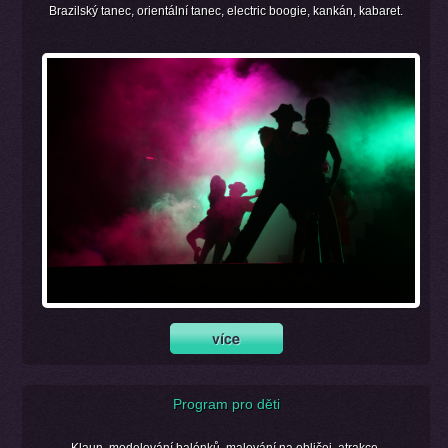
Brazilský tanec, orientální tanec, electric boogie, kankán, kabaret.
Program pro děti