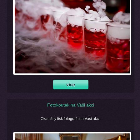
Fotokoutek na Vaši akci
Okamžitý tisk fotografií na Vaši akci.