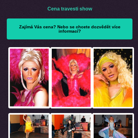
Cena travesti show
Zajímá Vás cena? Nebo se chcete dozvědět více
informací?