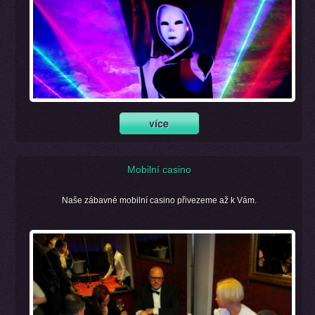
Mobilní casino
Naše zábavné mobilní casino přivezeme až k Vám.