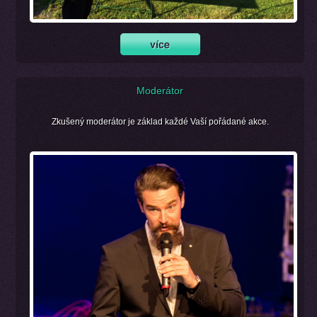
Moderátor
Zkušený moderátor je základ každé Vaší pořádané akce.