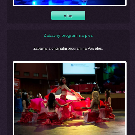
Zábavný program na ples
Zábavný a originální program na Váš ples.