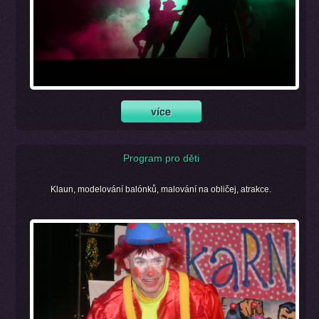
Program pro děti
Klaun, modelování balónků, malování na obličej, atrakce.