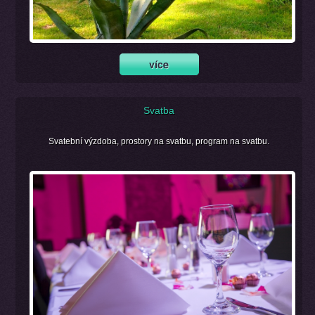
Svatba
Svatební výzdoba, prostory na svatbu, program na svatbu.