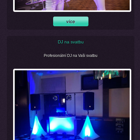
DJ na svatbu
Profesionální DJ na Vaši svatbu