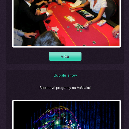
Bubble show
Bublinové programy na Vaši akci