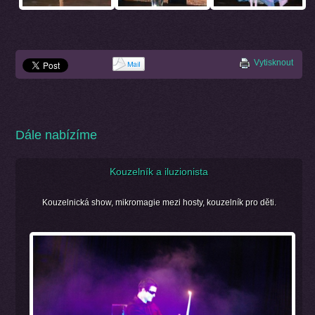
Vytisknout
Dále nabízíme
Kouzelník a iluzionista
Kouzelnická show, mikromagie mezi hosty, kouzelník pro děti.