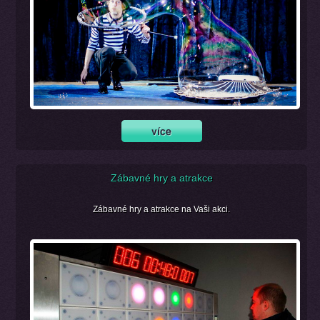
Zábavné hry a atrakce
Zábavné hry a atrakce na Vaši akci.