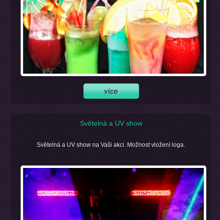
Světelná a UV show
Světelná a UV show na Vaši akci. Možnost vložení loga.