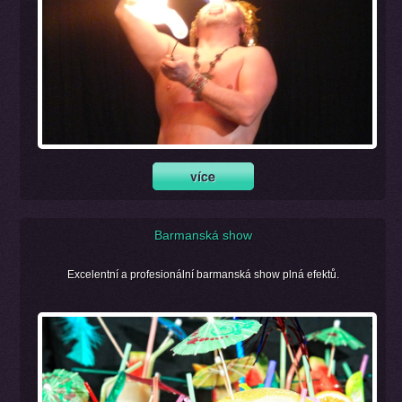
Barmanská show
Excelentní a profesionální barmanská show plná efektů.