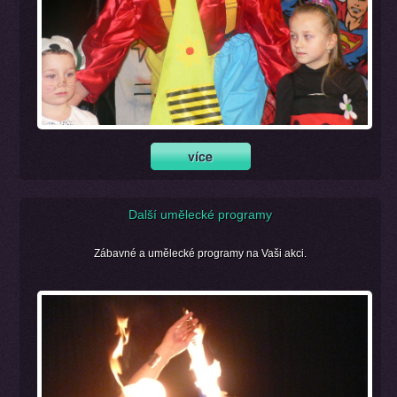
Další umělecké programy
Zábavné a umělecké programy na Vaši akci.