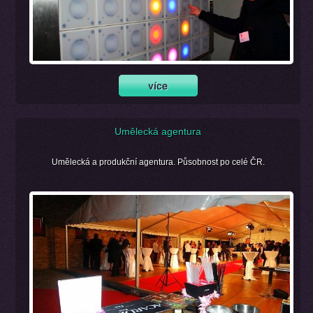
Umělecká agentura
Umělecká a produkční agentura. Působnost po celé ČR.