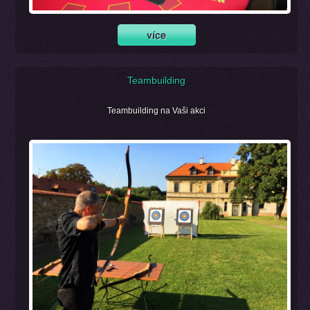
Teambuilding
Teambuilding na Vaši akci