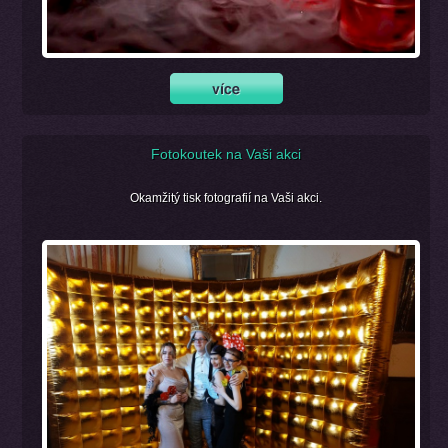
Fotokoutek na Vaši akci
Okamžitý tisk fotografií na Vaši akci.