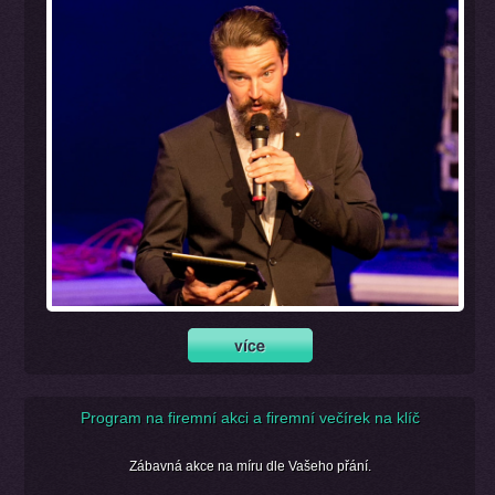
Program na firemní akci a firemní večírek na klíč
Zábavná akce na míru dle Vašeho přání.