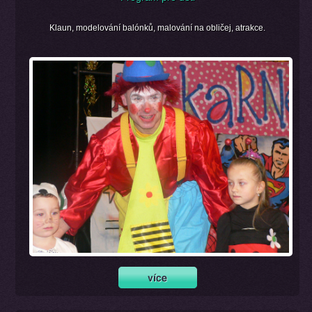
Klaun, modelování balónků, malování na obličej, atrakce.