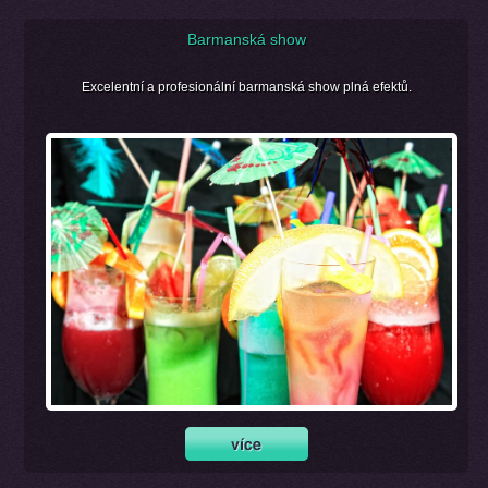
Barmanská show
Excelentní a profesionální barmanská show plná efektů.