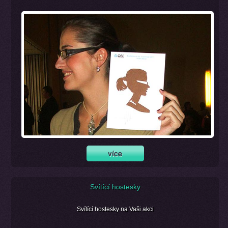
Svítící hostesky
Svítící hostesky na Vaši akci