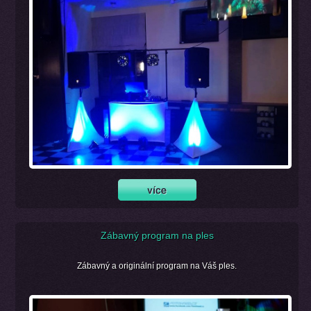
Zábavný program na ples
Zábavný a originální program na Váš ples.