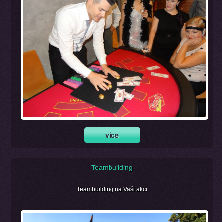
Teambuilding
Teambuilding na Vaši akci