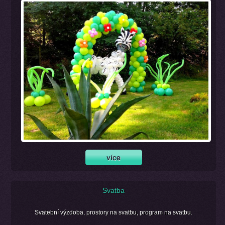
Svatba
Svatební výzdoba, prostory na svatbu, program na svatbu.