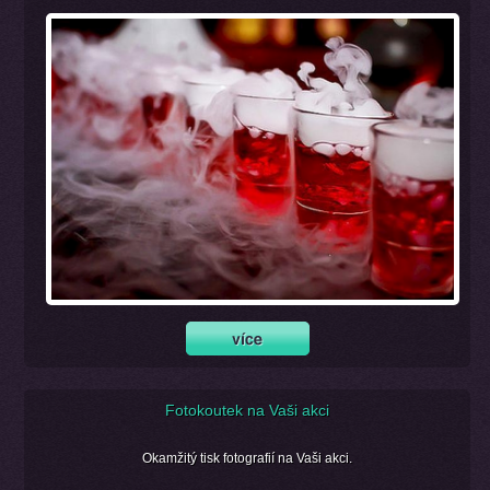
Fotokoutek na Vaši akci
Okamžitý tisk fotografií na Vaši akci.