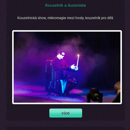
Kouzelník a iluzionista
Kouzelnická show, mikromagie mezi hosty, kouzelník pro děti.