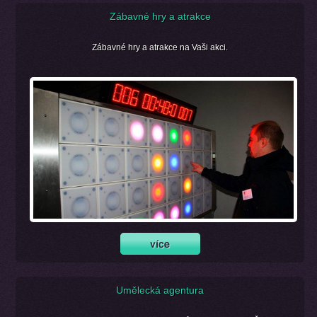
Zábavné hry a atrakce
Zábavné hry a atrakce na Vaši akci.
Umělecká agentura