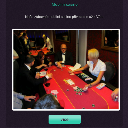
Mobilní casino
Naše zábavné mobilní casino přivezeme až k Vám.