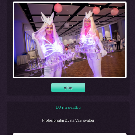
DJ na svatbu
Profesionální DJ na Vaši svatbu