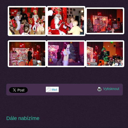
Vytisknout
Dále nabízíme