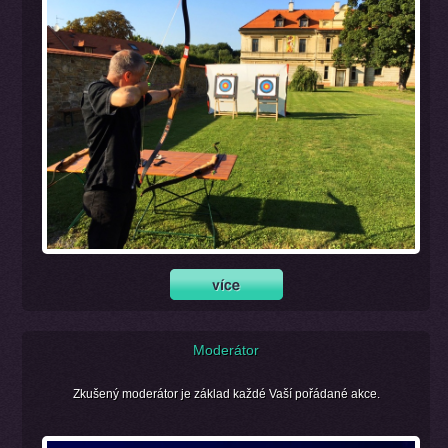
Moderátor
Zkušený moderátor je základ každé Vaší pořádané akce.