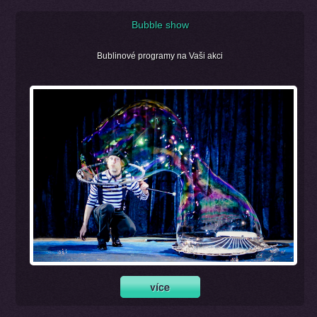
Bubble show
Bublinové programy na Vaši akci