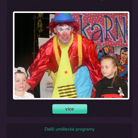
Další umělecké programy