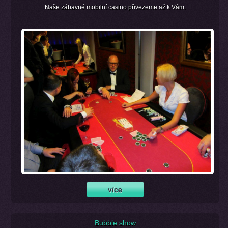
Naše zábavné mobilní casino přivezeme až k Vám.
Bubble show