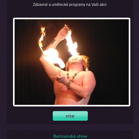
Zábavné a umělecké programy na Vaši akci.
Barmanská show