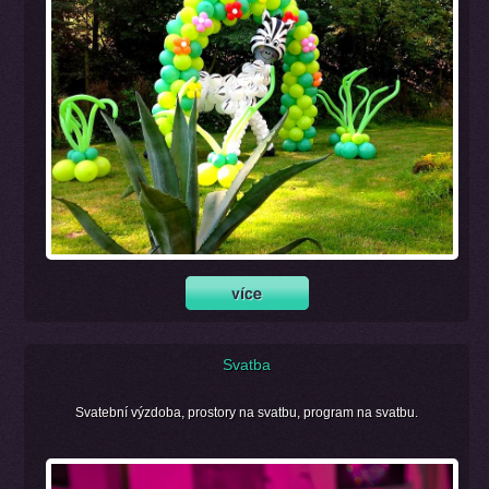
Svatba
Svatební výzdoba, prostory na svatbu, program na svatbu.