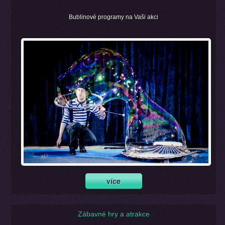
Bublinové programy na Vaši akci
Zábavné hry a atrakce