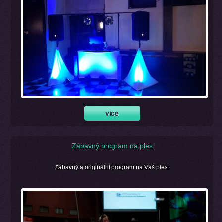
Zábavný program na ples
Zábavný a originální program na Váš ples.