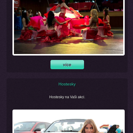
Hostesky
Hostesky na Vaši akci.