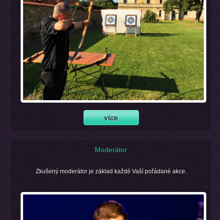
Moderátor
Zkušený moderátor je základ každé Vaší pořádané akce.