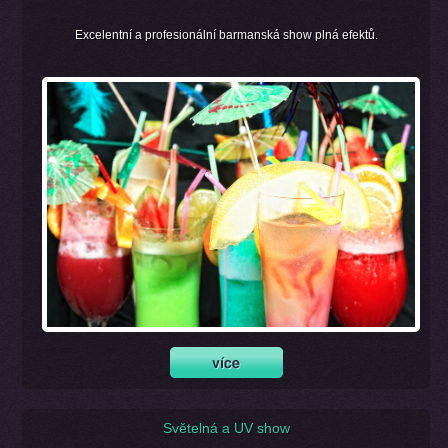
Excelentní a profesionální barmanská show plná efektů.
Světelná a UV show