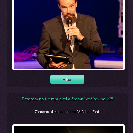
Program na firemní akci a firemní večírek na klíč
Zábavná akce na míru dle Vašeho přání.