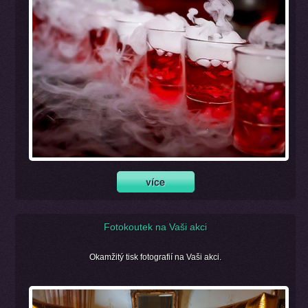
Fotokoutek na Vaši akci
Okamžitý tisk fotografií na Vaši akci.