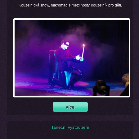
Kouzelnická show, mikromagie mezi hosty, kouzelník pro děti.
Taneční vystoupení