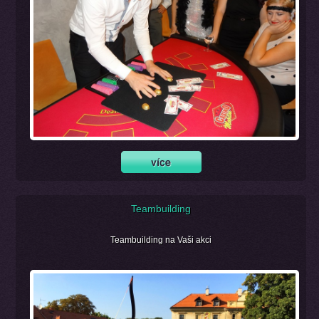
Teambuilding
Teambuilding na Vaši akci