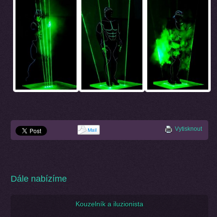
Vytisknout
Dále nabízíme
Kouzelník a iluzionista