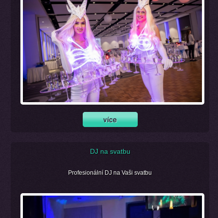
DJ na svatbu
Profesionální DJ na Vaši svatbu