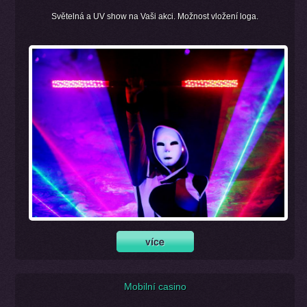
Světelná a UV show na Vaši akci. Možnost vložení loga.
Mobilní casino