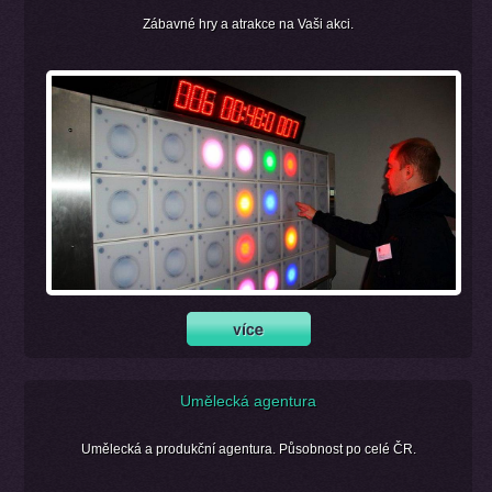
Zábavné hry a atrakce na Vaši akci.
Umělecká agentura
Umělecká a produkční agentura. Působnost po celé ČR.