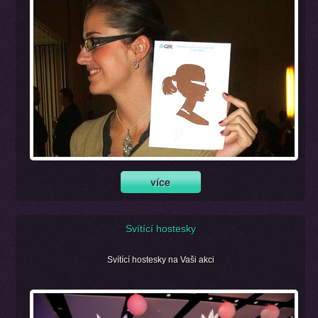
Svítící hostesky
Svítící hostesky na Vaši akci