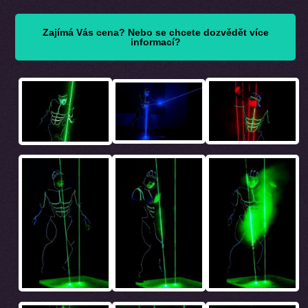
Zajímá Vás cena? Nebo se chcete dozvědět více
informací?