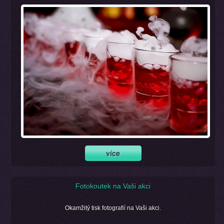
Fotokoutek na Vaši akci
Okamžitý tisk fotografií na Vaši akci.