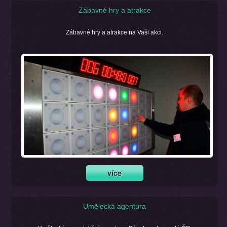
Zábavné hry a atrakce
Zábavné hry a atrakce na Vaši akci.
Umělecká agentura