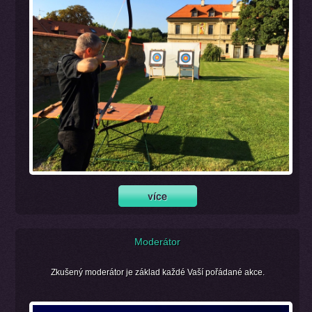
Moderátor
Zkušený moderátor je základ každé Vaší pořádané akce.