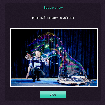
Bubble show
Bublinové programy na Vaši akci