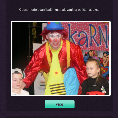
Klaun, modelování balónků, malování na obličej, atrakce.