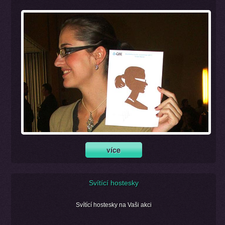
Svítící hostesky
Svítící hostesky na Vaši akci