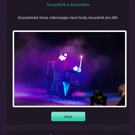
Kouzelník a iluzionista
Kouzelnická show, mikromagie mezi hosty, kouzelník pro děti.