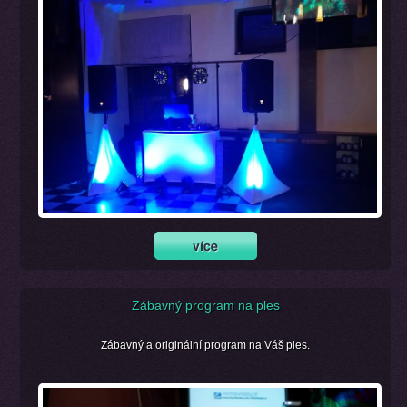
Zábavný program na ples
Zábavný a originální program na Váš ples.