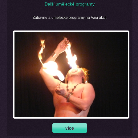
Další umělecké programy
Zábavné a umělecké programy na Vaši akci.