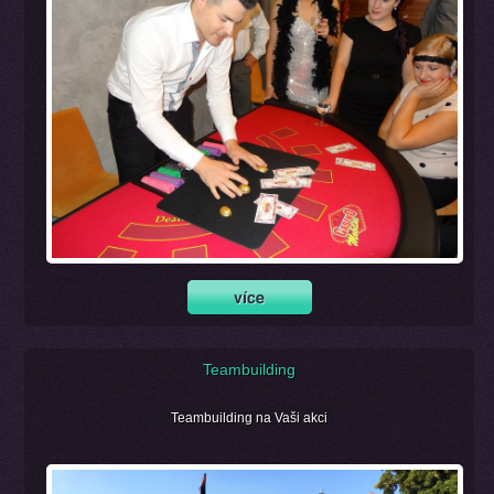
Teambuilding
Teambuilding na Vaši akci