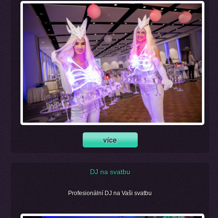
DJ na svatbu
Profesionální DJ na Vaši svatbu