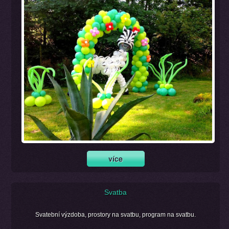
Svatba
Svatební výzdoba, prostory na svatbu, program na svatbu.