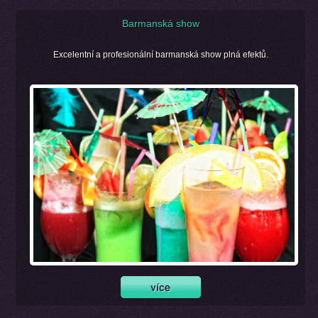
Barmanská show
Excelentní a profesionální barmanská show plná efektů.