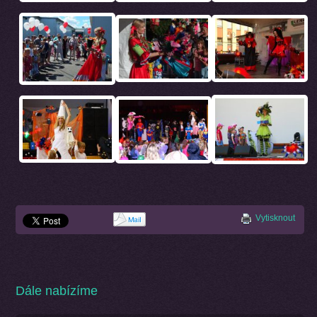
Vytisknout
Dále nabízíme