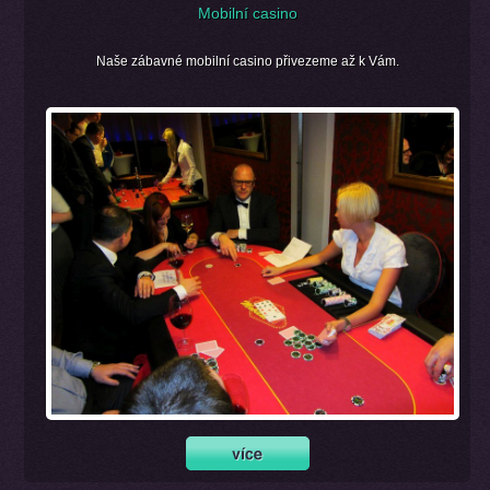
Mobilní casino
Naše zábavné mobilní casino přivezeme až k Vám.