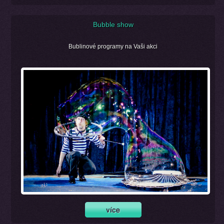
Bubble show
Bublinové programy na Vaši akci