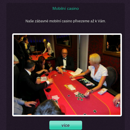
Mobilní casino
Naše zábavné mobilní casino přivezeme až k Vám.