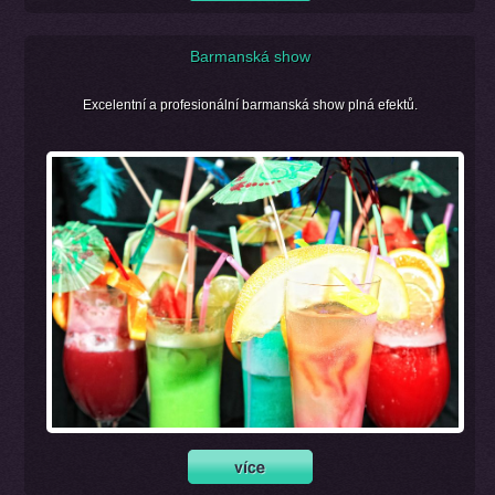
Barmanská show
Excelentní a profesionální barmanská show plná efektů.