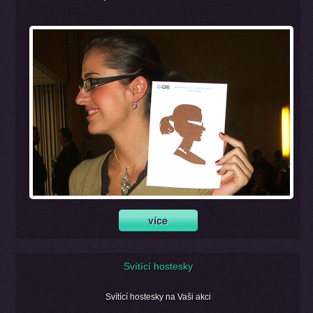
Svítící hostesky
Svítící hostesky na Vaši akci