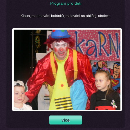
Program pro děti
Klaun, modelování balónků, malování na obličej, atrakce.