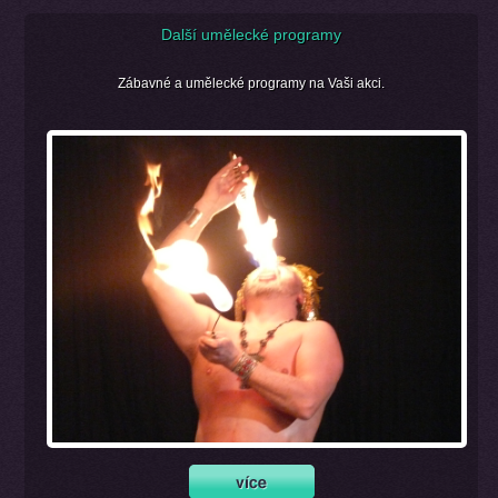
Další umělecké programy
Zábavné a umělecké programy na Vaši akci.