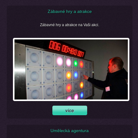
Zábavné hry a atrakce
Zábavné hry a atrakce na Vaši akci.
Umělecká agentura