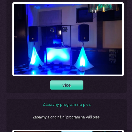
Zábavný program na ples
Zábavný a originální program na Váš ples.