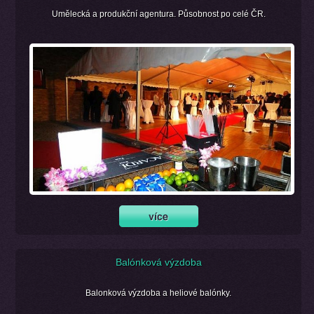
Umělecká a produkční agentura. Působnost po celé ČR.
Balónková výzdoba
Balonková výzdoba a heliové balónky.