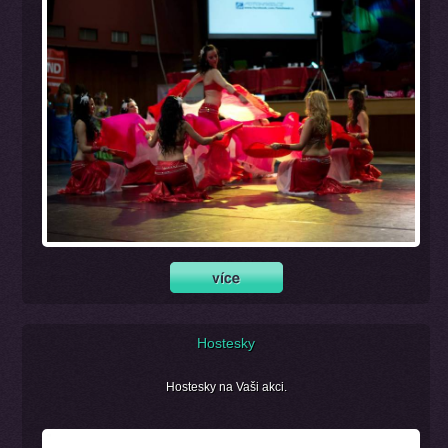
Hostesky
Hostesky na Vaši akci.