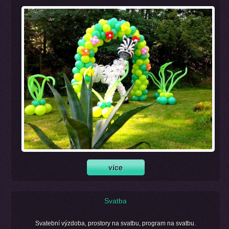
Svatba
Svatební výzdoba, prostory na svatbu, program na svatbu.