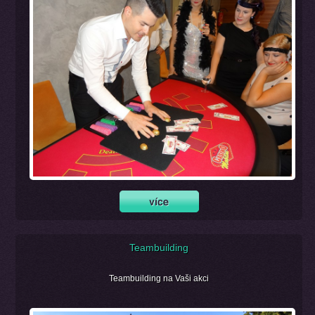
Teambuilding
Teambuilding na Vaši akci