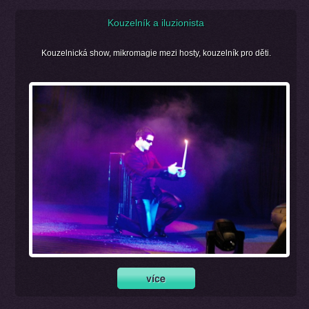
Kouzelník a iluzionista
Kouzelnická show, mikromagie mezi hosty, kouzelník pro děti.