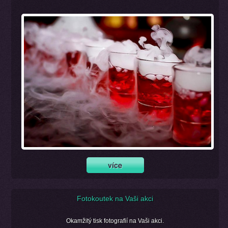
Fotokoutek na Vaši akci
Okamžitý tisk fotografií na Vaši akci.