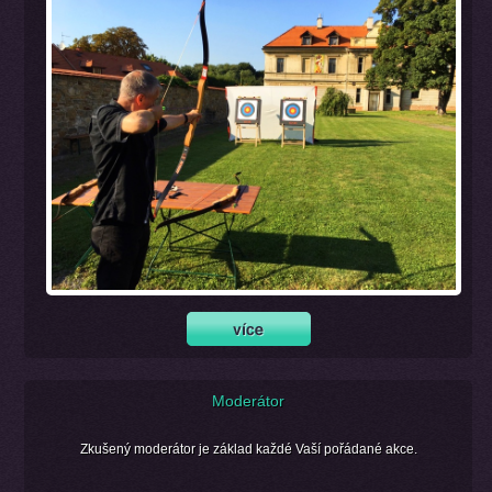
Moderátor
Zkušený moderátor je základ každé Vaší pořádané akce.