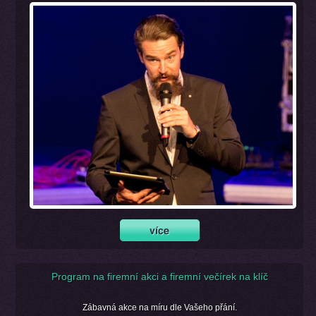
Program na firemní akci a firemní večírek na klíč
Zábavná akce na míru dle Vašeho přání.