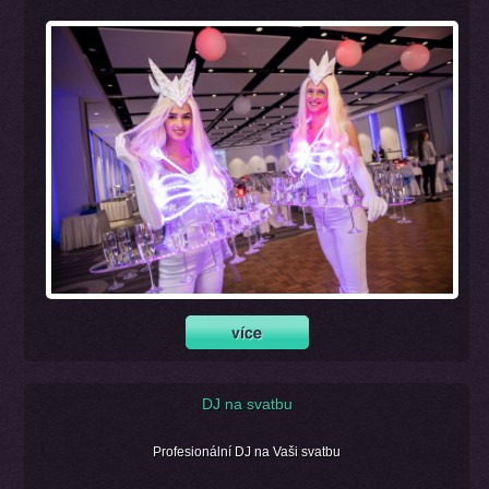
DJ na svatbu
Profesionální DJ na Vaši svatbu