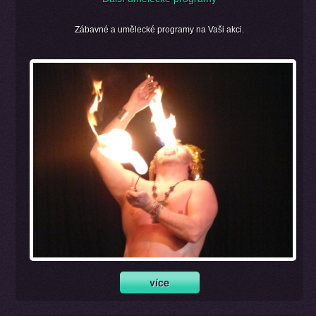
Zábavné a umělecké programy na Vaši akci.