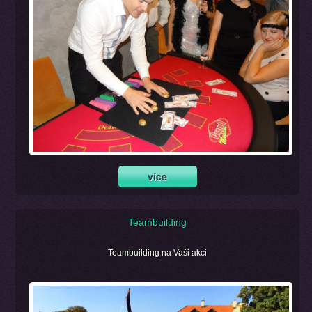
Teambuilding
Teambuilding na Vaši akci