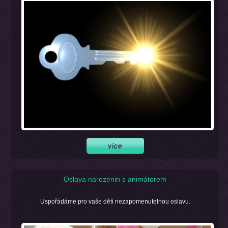
Oslava narozenin s animátorem
Uspořádáme pro vaše děti nezapomenutelnou oslavu.