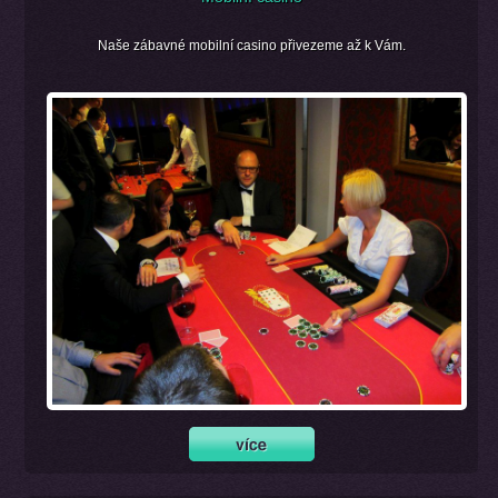
Naše zábavné mobilní casino přivezeme až k Vám.