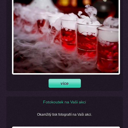
Fotokoutek na Vaši akci
Okamžitý tisk fotografií na Vaši akci.