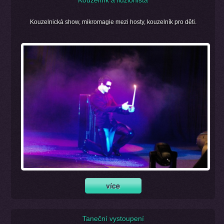
Kouzelnická show, mikromagie mezi hosty, kouzelník pro děti.
Taneční vystoupení