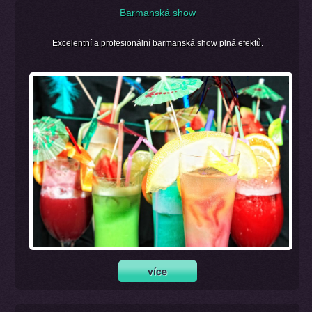
Barmanská show
Excelentní a profesionální barmanská show plná efektů.