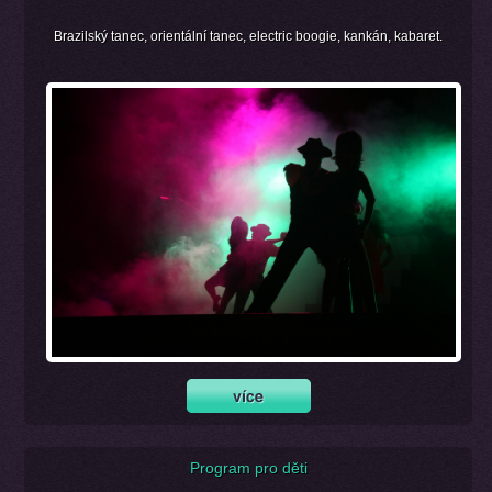
Brazilský tanec, orientální tanec, electric boogie, kankán, kabaret.
Program pro děti