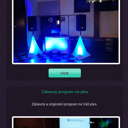
Zábavný program na ples
Zábavný a originální program na Váš ples.