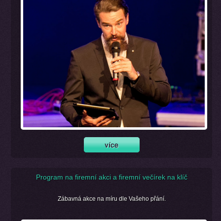
Program na firemní akci a firemní večírek na klíč
Zábavná akce na míru dle Vašeho přání.