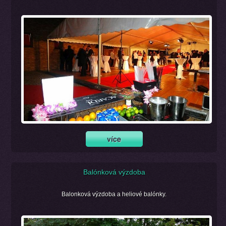
Balónková výzdoba
Balonková výzdoba a heliové balónky.