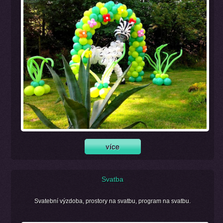
Svatba
Svatební výzdoba, prostory na svatbu, program na svatbu.