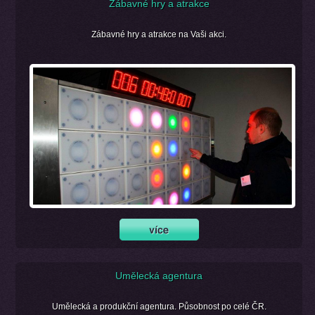
Zábavné hry a atrakce
Zábavné hry a atrakce na Vaši akci.
Umělecká agentura
Umělecká a produkční agentura. Působnost po celé ČR.