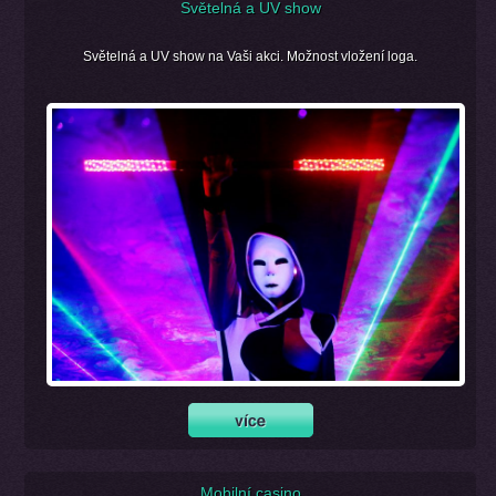
Světelná a UV show
Světelná a UV show na Vaši akci. Možnost vložení loga.
Mobilní casino