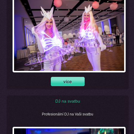
DJ na svatbu
Profesionální DJ na Vaši svatbu