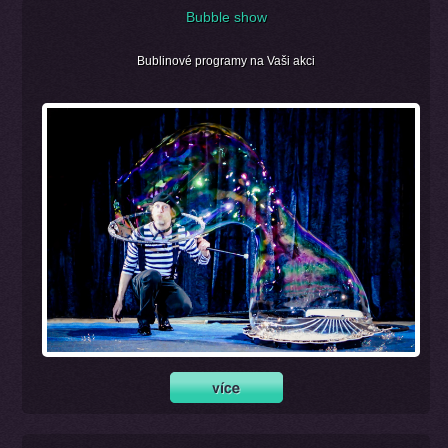
Bubble show
Bublinové programy na Vaši akci