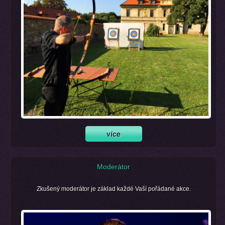
Moderátor
Zkušený moderátor je základ každé Vaší pořádané akce.