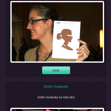
Svítící hostesky
Svítící hostesky na Vaši akci