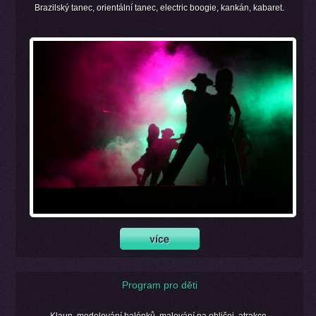
Brazilský tanec, orientální tanec, electric boogie, kankán, kabaret.
Program pro děti