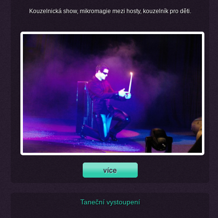
Kouzelnická show, mikromagie mezi hosty, kouzelník pro děti.
Taneční vystoupení