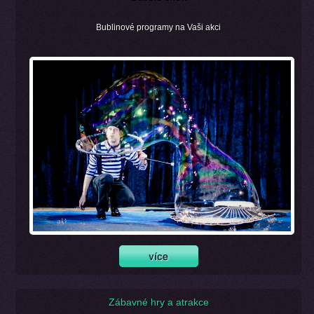
Bublinové programy na Vaši akci
Zábavné hry a atrakce