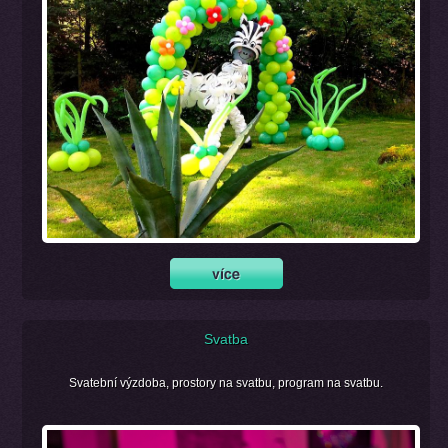
Svatba
Svatební výzdoba, prostory na svatbu, program na svatbu.