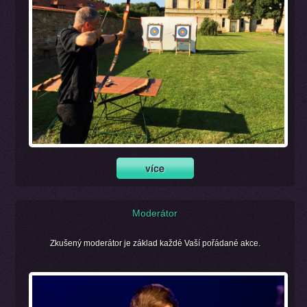
Moderátor
Zkušený moderátor je základ každé Vaší pořádané akce.