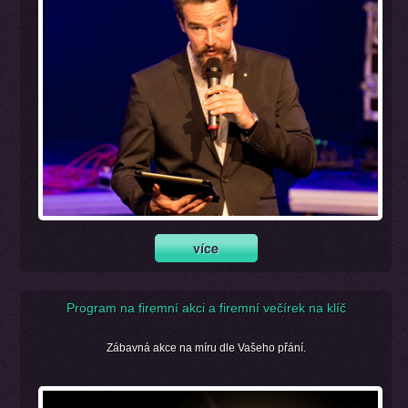
Program na firemní akci a firemní večírek na klíč
Zábavná akce na míru dle Vašeho přání.