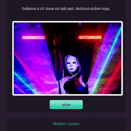
Světelná a UV show na Vaši akci. Možnost vložení loga.
Mobilní casino