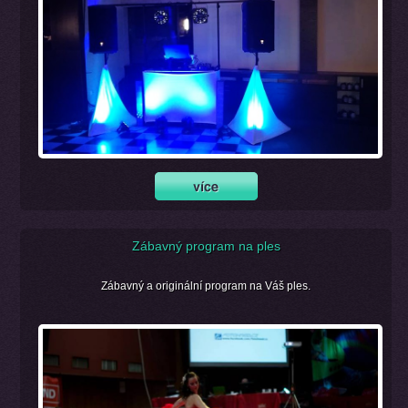
Zábavný program na ples
Zábavný a originální program na Váš ples.