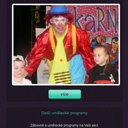
Další umělecké programy
Zábavné a umělecké programy na Vaši akci.