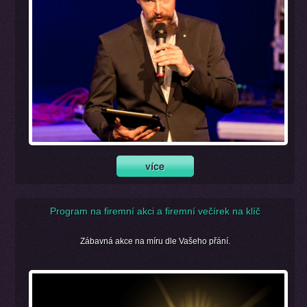
Program na firemní akci a firemní večírek na klíč
Zábavná akce na míru dle Vašeho přání.