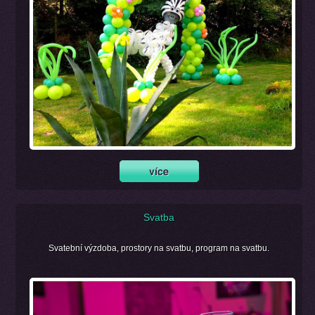
Svatba
Svatební výzdoba, prostory na svatbu, program na svatbu.