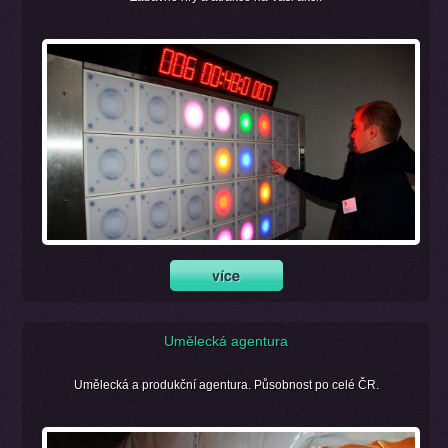
Umělecká agentura
Umělecká a produkční agentura. Působnost po celé ČR.