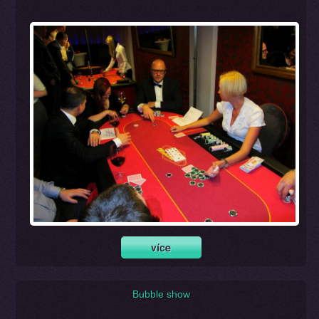
Bubble show