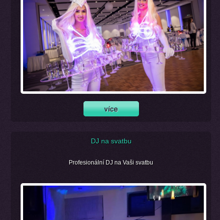
DJ na svatbu
Profesionální DJ na Vaši svatbu