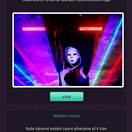
Mobilní casino
Naše zábavné mobilní casino přivezeme až k Vám.