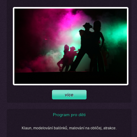
Program pro děti
Klaun, modelování balónků, malování na obličej, atrakce.