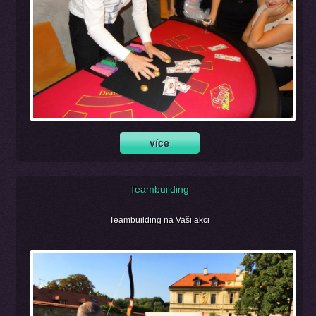
Teambuilding
Teambuilding na Vaši akci