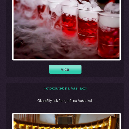
Fotokoutek na Vaši akci
Okamžitý tisk fotografií na Vaši akci.