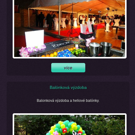
Balónková výzdoba
Balonková výzdoba a heliové balónky.