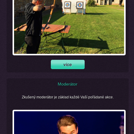
Moderátor
Zkušený moderátor je základ každé Vaší pořádané akce.