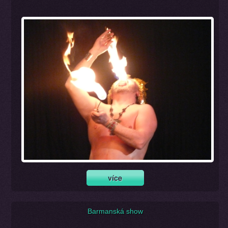
Barmanská show