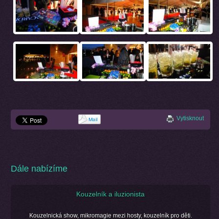
Vytisknout
Dále nabízíme
Kouzelník a iluzionista
Kouzelnická show, mikromagie mezi hosty, kouzelník pro děti.