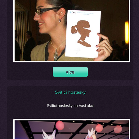
Svítící hostesky
Svítící hostesky na Vaši akci