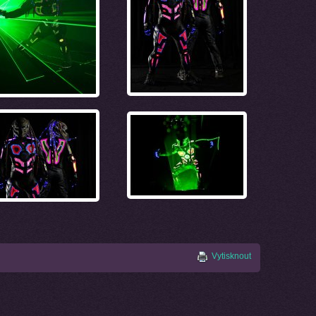
Vytisknout