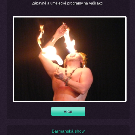
Zábavné a umělecké programy na Vaši akci.
Barmanská show