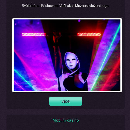
Světelná a UV show na Vaši akci. Možnost vložení loga.
Mobilní casino