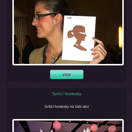
Svítící hostesky
Svítící hostesky na Vaši akci