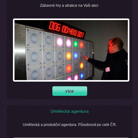
Zábavné hry a atrakce na Vaši akci.
Umělecká agentura
Umělecká a produkční agentura. Působnost po celé ČR.