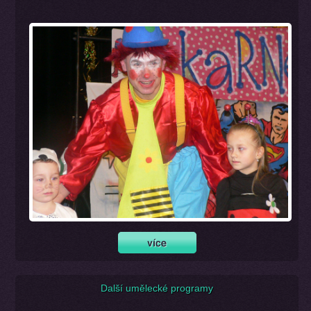
Další umělecké programy