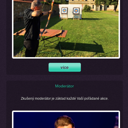
Moderátor
Zkušený moderátor je základ každé Vaší pořádané akce.