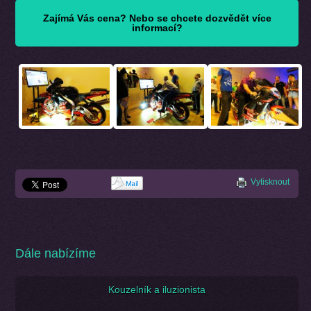
Zajímá Vás cena? Nebo se chcete dozvědět více
informací?
Vytisknout
Dále nabízíme
Kouzelník a iluzionista