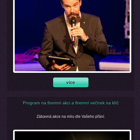
Program na firemní akci a firemní večírek na klíč
Zábavná akce na míru dle Vašeho přání.