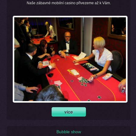
Naše zábavné mobilní casino přivezeme až k Vám.
Bubble show