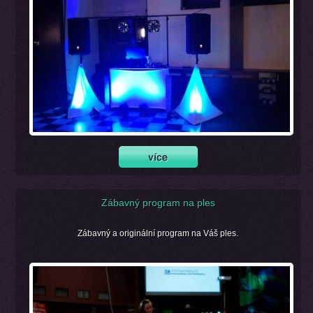
Zábavný program na ples
Zábavný a originální program na Váš ples.