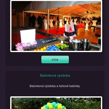
Balónková výzdoba
Balonková výzdoba a heliové balónky.