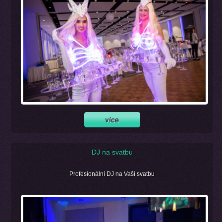
DJ na svatbu
Profesionální DJ na Vaši svatbu