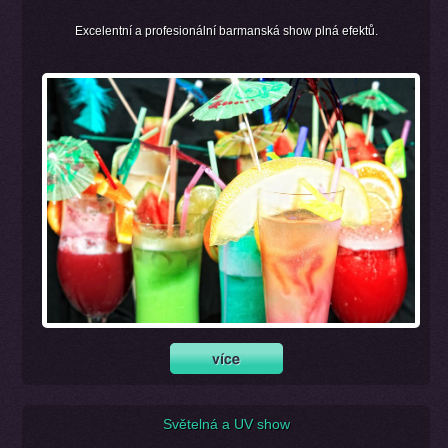
Excelentní a profesionální barmanská show plná efektů.
Světelná a UV show