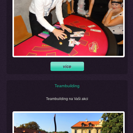
Teambuilding
Teambuilding na Vaši akci