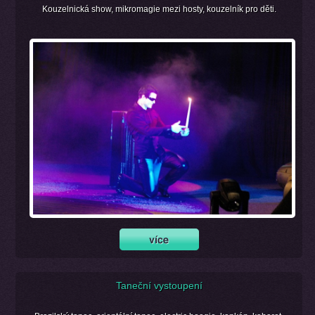
Kouzelnická show, mikromagie mezi hosty, kouzelník pro děti.
Taneční vystoupení