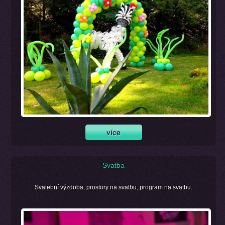
Svatba
Svatební výzdoba, prostory na svatbu, program na svatbu.