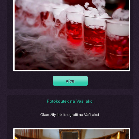
Fotokoutek na Vaši akci
Okamžitý tisk fotografií na Vaši akci.