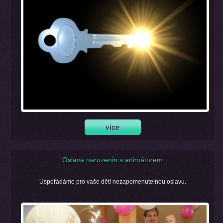
Oslava narozenin s animátorem
Uspořádáme pro vaše děti nezapomenutelnou oslavu.