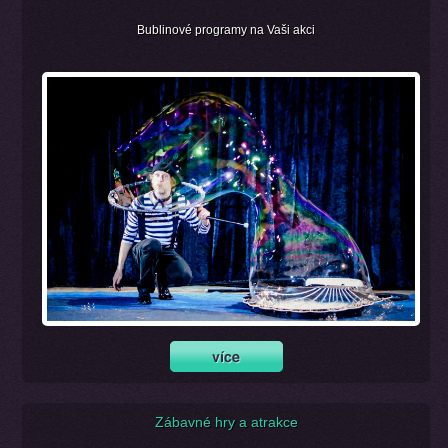
Bublinové programy na Vaši akci
Zábavné hry a atrakce