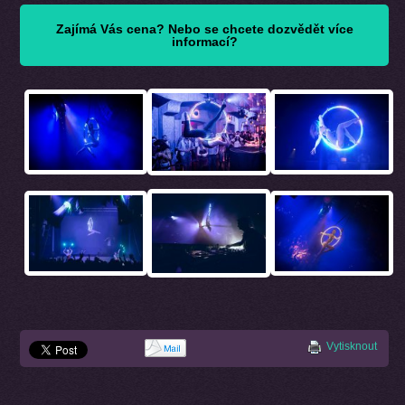
Zajímá Vás cena? Nebo se chcete dozvědět více
informací?
Vytisknout