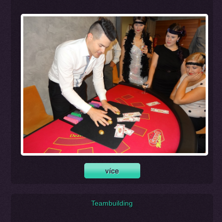
Teambuilding