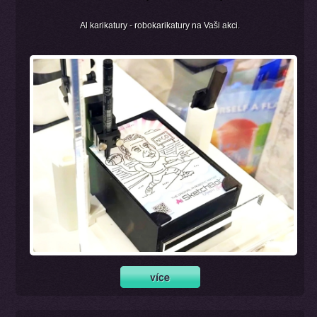
Al karikatury - robokarikatury na Vaši akci.