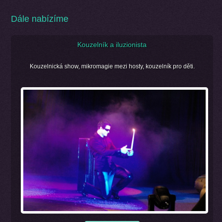
Dále nabízíme
Kouzelník a iluzionista
Kouzelnická show, mikromagie mezi hosty, kouzelník pro děti.