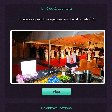
Umělecká agentura
Umělecká a produkční agentura. Působnost po celé ČR.
Balónková výzdoba