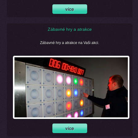
Zábavné hry a atrakce
Zábavné hry a atrakce na Vaši akci.