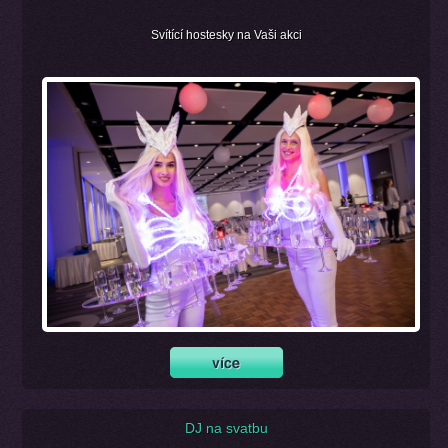
Svítící hostesky na Vaši akci
DJ na svatbu