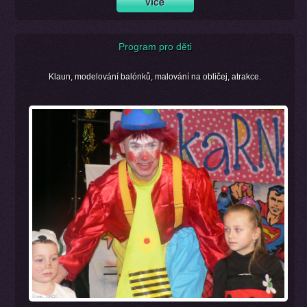
Program pro děti
Klaun, modelování balónků, malování na obličej, atrakce.