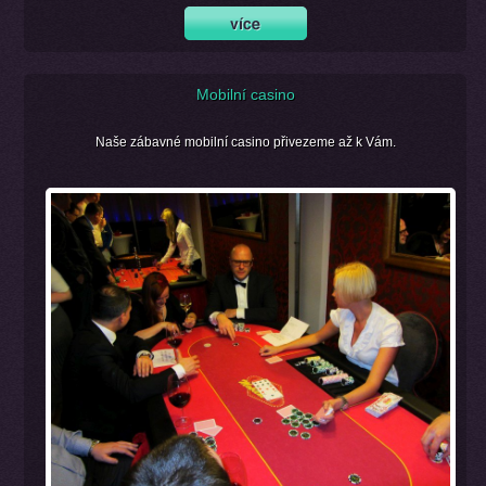
Mobilní casino
Naše zábavné mobilní casino přivezeme až k Vám.