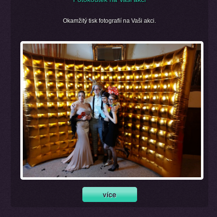
Okamžitý tisk fotografií na Vaši akci.