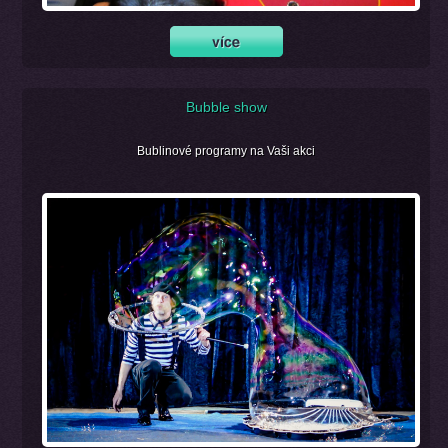
Bubble show
Bublinové programy na Vaši akci