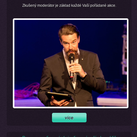
Zkušený moderátor je základ každé Vaší pořádané akce.