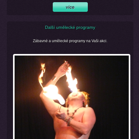
Další umělecké programy
Zábavné a umělecké programy na Vaši akci.