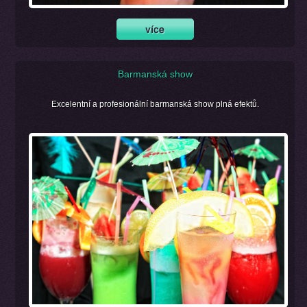
Barmanská show
Excelentní a profesionální barmanská show plná efektů.