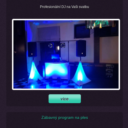
Profesionální DJ na Vaši svatbu
Zábavný program na ples