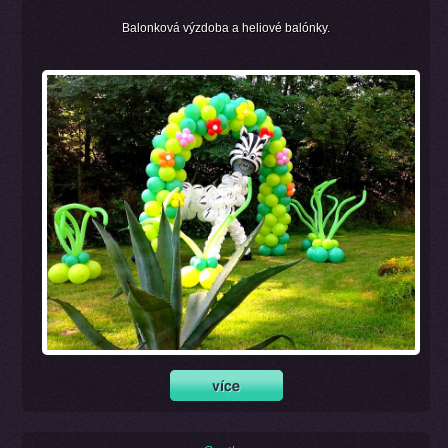
Balonková výzdoba a heliové balónky.