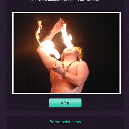
Barmanská show