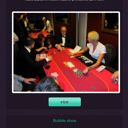
Bubble show