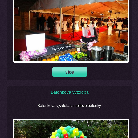
Balónková výzdoba
Balonková výzdoba a heliové balónky.