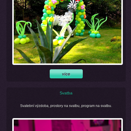
Svatba
Svatební výzdoba, prostory na svatbu, program na svatbu.