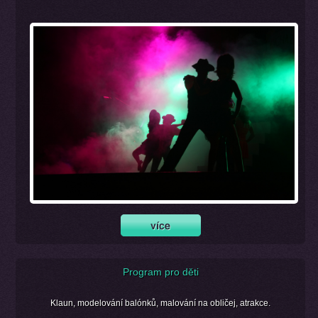
Program pro děti
Klaun, modelování balónků, malování na obličej, atrakce.