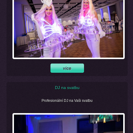
DJ na svatbu
Profesionální DJ na Vaši svatbu