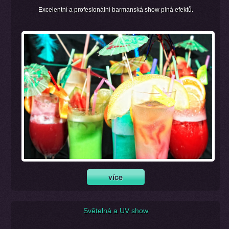
Excelentní a profesionální barmanská show plná efektů.
Světelná a UV show