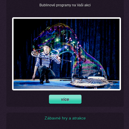
Bublinové programy na Vaši akci
Zábavné hry a atrakce