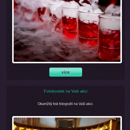
Fotokoutek na Vaši akci
Okamžitý tisk fotografií na Vaši akci.