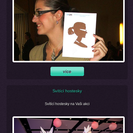
Svítící hostesky
Svítící hostesky na Vaši akci