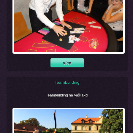
Teambuilding
Teambuilding na Vaši akci