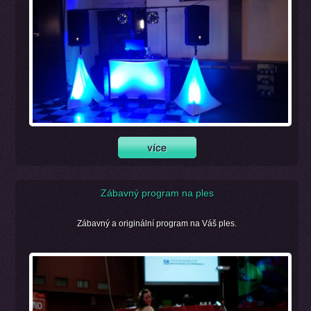
Zábavný program na ples
Zábavný a originální program na Váš ples.