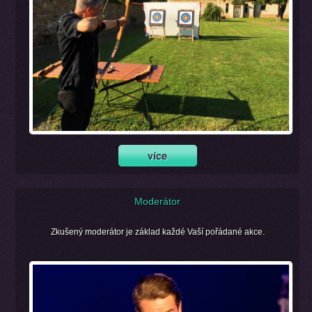
Moderátor
Zkušený moderátor je základ každé Vaší pořádané akce.