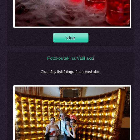
Fotokoutek na Vaši akci
Okamžitý tisk fotografií na Vaši akci.