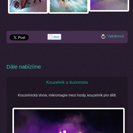
Vytisknout
Dále nabízíme
Kouzelník a iluzionista
Kouzelnická show, mikromagie mezi hosty, kouzelník pro děti.