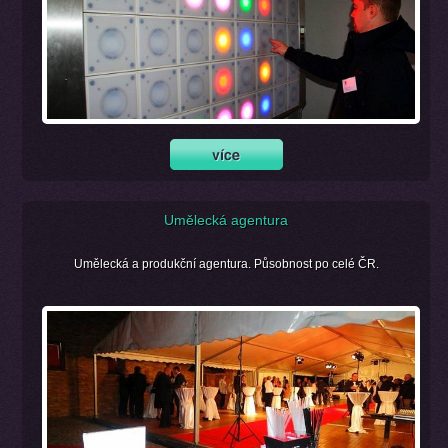
Umělecká agentura
Umělecká a produkční agentura. Působnost po celé ČR.