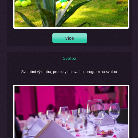
Svatba
Svatební výzdoba, prostory na svatbu, program na svatbu.