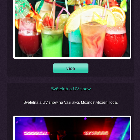
Světelná a UV show
Světelná a UV show na Vaši akci. Možnost vložení loga.