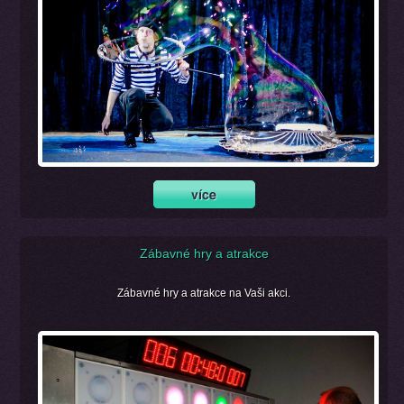
Zábavné hry a atrakce
Zábavné hry a atrakce na Vaši akci.