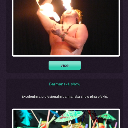
Barmanská show
Excelentní a profesionální barmanská show plná efektů.