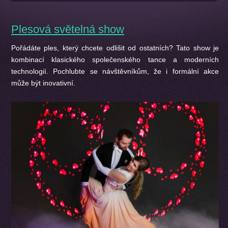
Plesová světelná show
Pořádáte ples, který chcete odlišit od ostatních? Tato show je
kombinací klasického společenského tance a moderních
technologií. Pochlubte se návštěvníkům, že i formální akce
může být inovativní.