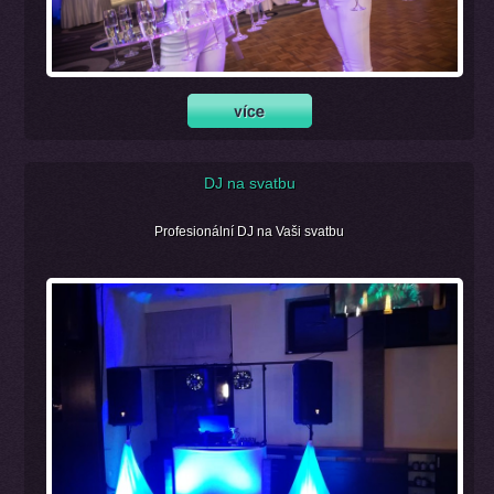
DJ na svatbu
Profesionální DJ na Vaši svatbu