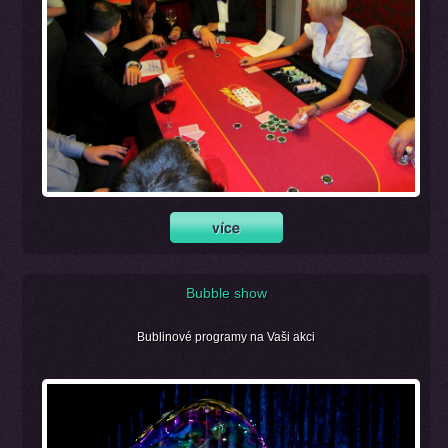
Bubble show
Bublinové programy na Vaši akci