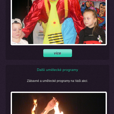
Další umělecké programy
Zábavné a umělecké programy na Vaši akci.