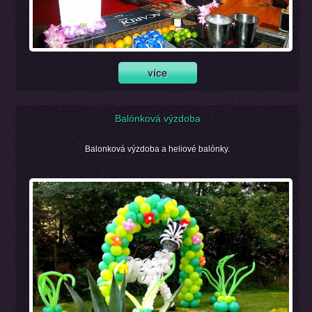
Balónková výzdoba
Balonková výzdoba a heliové balónky.