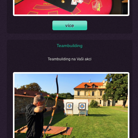
Teambuilding
Teambuilding na Vaši akci