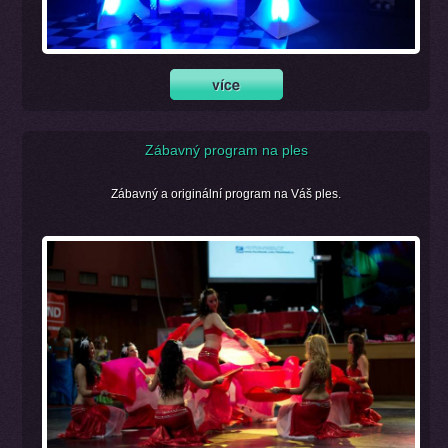
Zábavný program na ples
Zábavný a originální program na Váš ples.