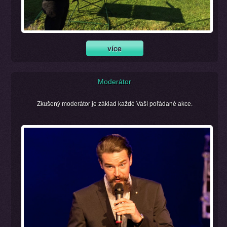
Moderátor
Zkušený moderátor je základ každé Vaší pořádané akce.