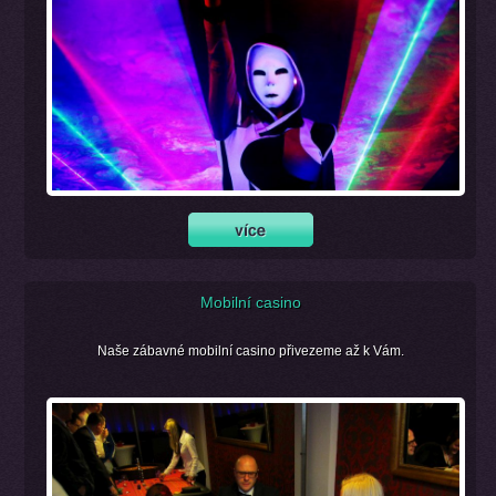
Mobilní casino
Naše zábavné mobilní casino přivezeme až k Vám.