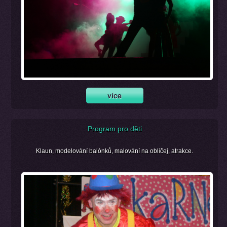
Program pro děti
Klaun, modelování balónků, malování na obličej, atrakce.