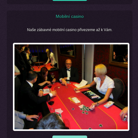
Mobilní casino
Naše zábavné mobilní casino přivezeme až k Vám.