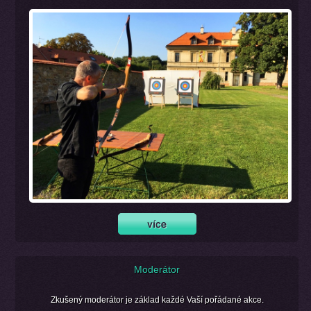
Moderátor
Zkušený moderátor je základ každé Vaší pořádané akce.