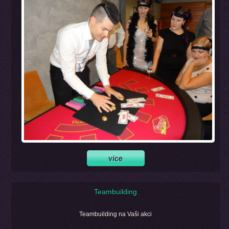
Teambuilding
Teambuilding na Vaši akci