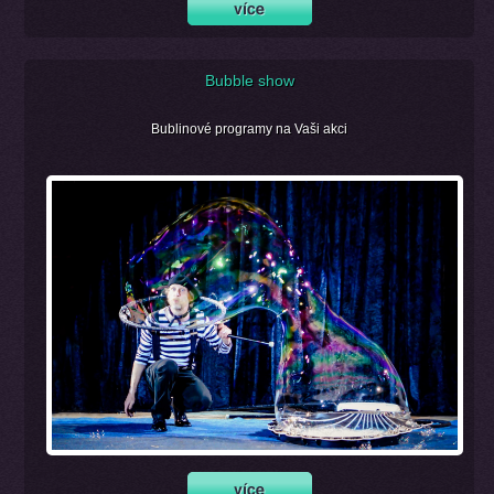
Bubble show
Bublinové programy na Vaši akci