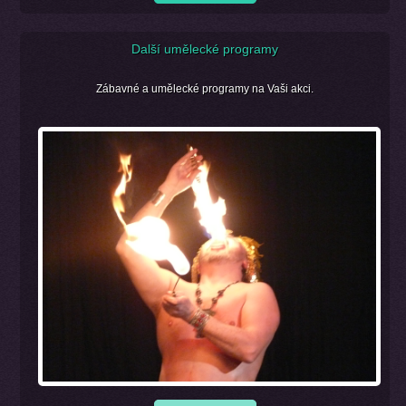
Další umělecké programy
Zábavné a umělecké programy na Vaši akci.