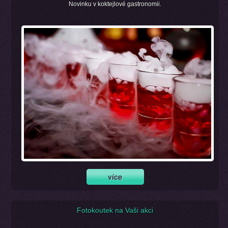
Novinku v koktejlové gastronomii.
Fotokoutek na Vaši akci