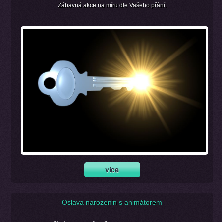
Zábavná akce na míru dle Vašeho přání.
Oslava narozenin s animátorem