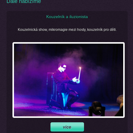
Dále nabízíme
Kouzelník a iluzionista
Kouzelnická show, mikromagie mezi hosty, kouzelník pro děti.