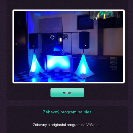
Zábavný program na ples
Zábavný a originální program na Váš ples.