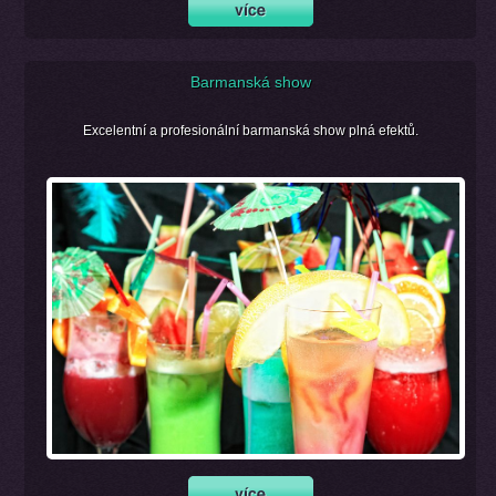
Barmanská show
Excelentní a profesionální barmanská show plná efektů.