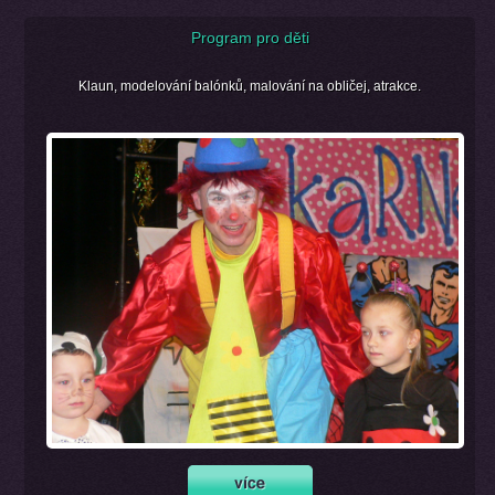
Program pro děti
Klaun, modelování balónků, malování na obličej, atrakce.