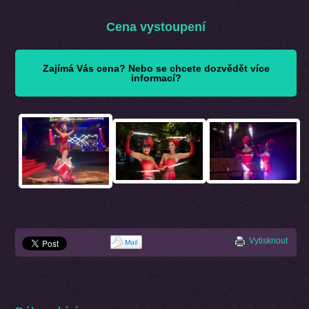
Cena vystoupení
Zajímá Vás cena? Nebo se chcete dozvědět více
informací?
Vytisknout