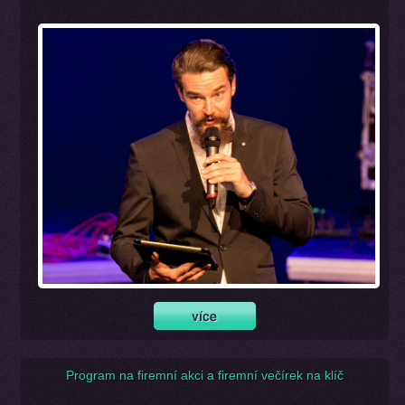
Program na firemní akci a firemní večírek na klíč