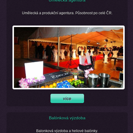
Umělecká a produkční agentura. Působnost po celé ČR.
Balónková výzdoba
Balonková výzdoba a heliové balónky.