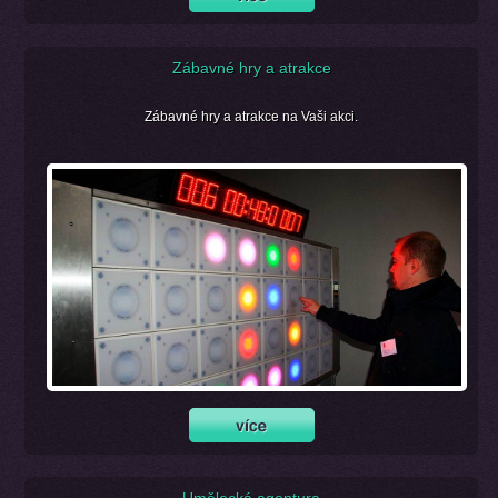
Zábavné hry a atrakce
Zábavné hry a atrakce na Vaši akci.
Umělecká agentura