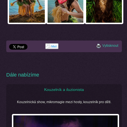
Vytisknout
Dále nabízíme
Kouzelník a iluzionista
Kouzelnická show, mikromagie mezi hosty, kouzelník pro děti.