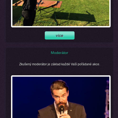
Moderátor
Zkušený moderátor je základ každé Vaší pořádané akce.