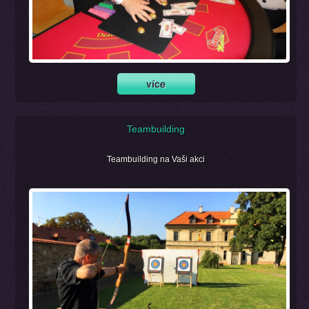
Teambuilding
Teambuilding na Vaši akci