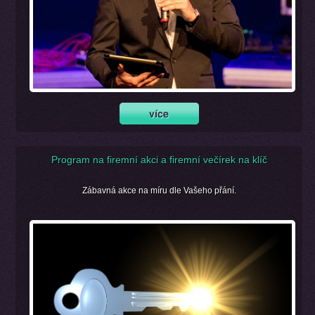
Program na firemní akci a firemní večírek na klíč
Zábavná akce na míru dle Vašeho přání.