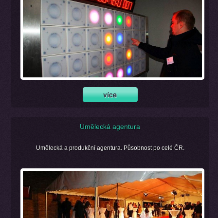
Umělecká agentura
Umělecká a produkční agentura. Působnost po celé ČR.