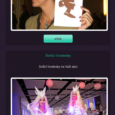
Svítící hostesky
Svítící hostesky na Vaši akci