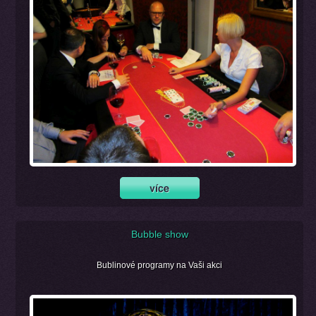
Bubble show
Bublinové programy na Vaši akci