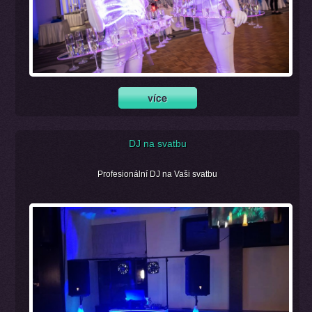
DJ na svatbu
Profesionální DJ na Vaši svatbu