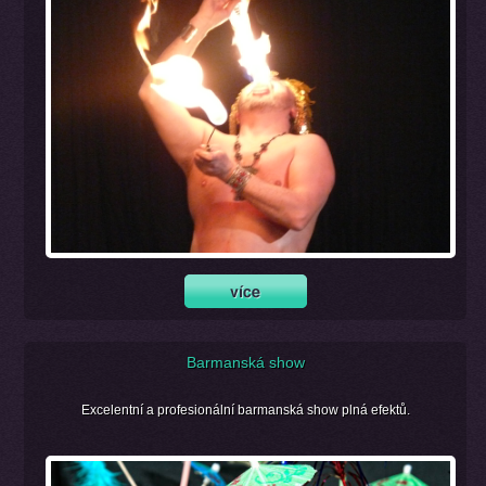
Barmanská show
Excelentní a profesionální barmanská show plná efektů.