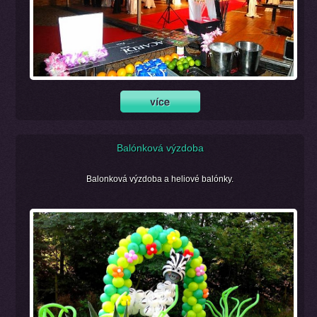
Balónková výzdoba
Balonková výzdoba a heliové balónky.