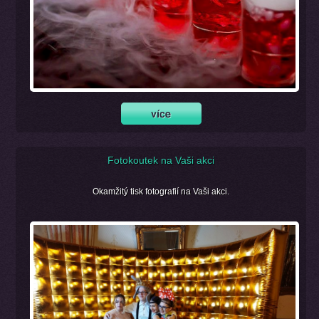
Fotokoutek na Vaši akci
Okamžitý tisk fotografií na Vaši akci.