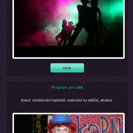
Program pro děti
Klaun, modelování balónků, malování na obličej, atrakce.