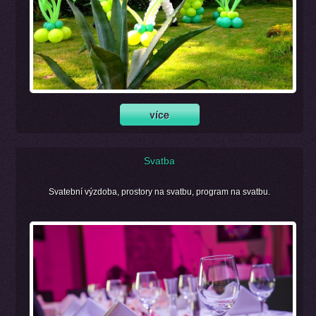
Svatba
Svatební výzdoba, prostory na svatbu, program na svatbu.