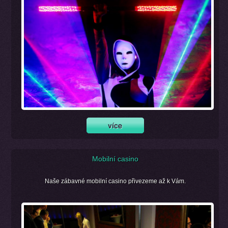
Mobilní casino
Naše zábavné mobilní casino přivezeme až k Vám.