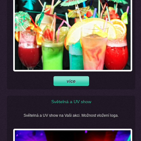
Světelná a UV show
Světelná a UV show na Vaši akci. Možnost vložení loga.