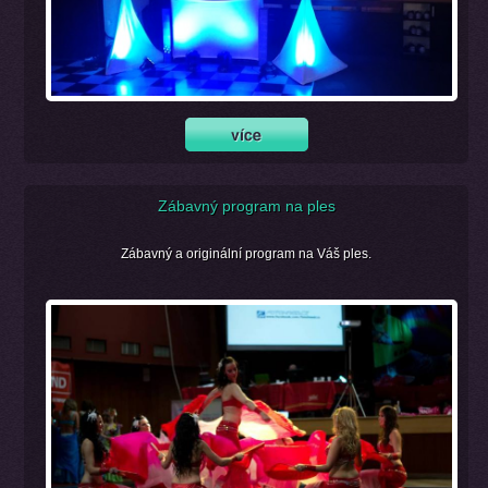
Zábavný program na ples
Zábavný a originální program na Váš ples.